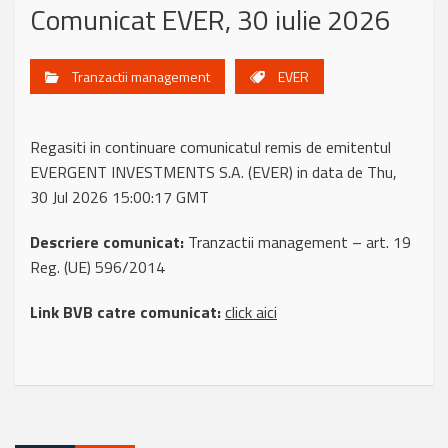
Comunicat EVER, 30 iulie 2026
Tranzactii management
EVER
Regasiti in continuare comunicatul remis de emitentul
EVERGENT INVESTMENTS S.A. (EVER) in data de Thu,
30 Jul 2026 15:00:17 GMT
Descriere comunicat:
Tranzactii management – art. 19
Reg. (UE) 596/2014
Link BVB catre comunicat:
click aici