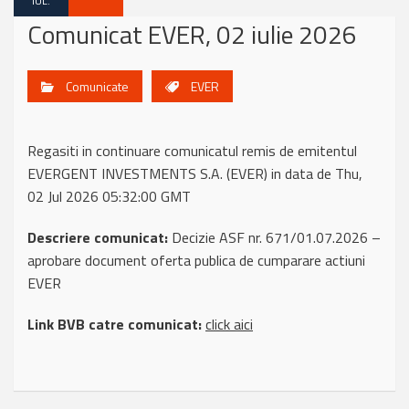
IUL.
Comunicat EVER, 02 iulie 2026
Comunicate
EVER
Regasiti in continuare comunicatul remis de emitentul
EVERGENT INVESTMENTS S.A. (EVER) in data de Thu,
02 Jul 2026 05:32:00 GMT
Descriere comunicat:
Decizie ASF nr. 671/01.07.2026 –
aprobare document oferta publica de cumparare actiuni
EVER
Link BVB catre comunicat:
click aici