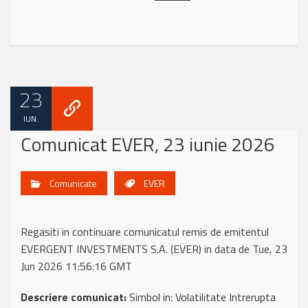
23
IUN.
Comunicat EVER, 23 iunie 2026
Comunicate
EVER
Regasiti in continuare comunicatul remis de emitentul
EVERGENT INVESTMENTS S.A. (EVER) in data de Tue, 23
Jun 2026 11:56:16 GMT
Descriere comunicat:
Simbol in: Volatilitate Intrerupta