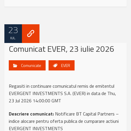
23
IUL.
Comunicat EVER, 23 iulie 2026
Comunicate
EVER
Regasiti in continuare comunicatul remis de emitentul
EVERGENT INVESTMENTS S.A. (EVER) in data de Thu,
23 Jul 2026 14:00:00 GMT
Descriere comunicat:
Notificare BT Capital Partners –
indice alocare pentru oferta publica de cumparare actiuni
EVERGENT INVESTMENTS