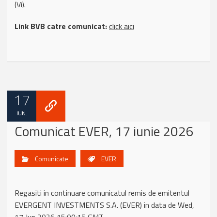
(Vi).
Link BVB catre comunicat:
click aici
17
IUN.
Comunicat EVER, 17 iunie 2026
Comunicate
EVER
Regasiti in continuare comunicatul remis de emitentul
EVERGENT INVESTMENTS S.A. (EVER) in data de Wed,