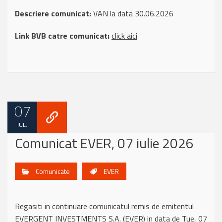
Descriere comunicat:
VAN la data 30.06.2026
Link BVB catre comunicat:
click aici
07
IUL.
Comunicat EVER, 07 iulie 2026
Comunicate
EVER
Regasiti in continuare comunicatul remis de emitentul
EVERGENT INVESTMENTS S.A. (EVER) in data de Tue, 07