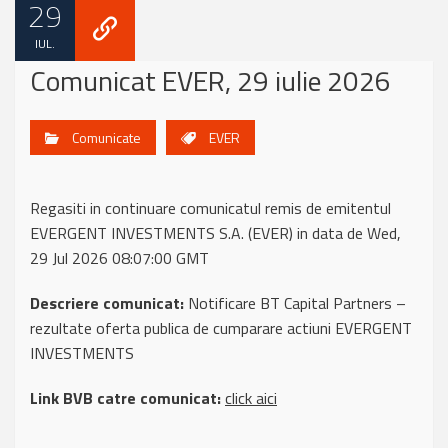
29
IUL.
Comunicat EVER, 29 iulie 2026
Comunicate
EVER
Regasiti in continuare comunicatul remis de emitentul
EVERGENT INVESTMENTS S.A. (EVER) in data de Wed,
29 Jul 2026 08:07:00 GMT
Descriere comunicat:
Notificare BT Capital Partners –
rezultate oferta publica de cumparare actiuni EVERGENT
INVESTMENTS
Link BVB catre comunicat:
click aici