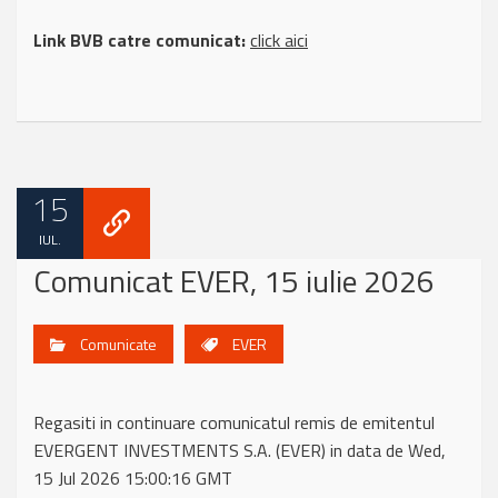
Link BVB catre comunicat:
click aici
15
IUL.
Comunicat EVER, 15 iulie 2026
Comunicate
EVER
Regasiti in continuare comunicatul remis de emitentul
EVERGENT INVESTMENTS S.A. (EVER) in data de Wed,
15 Jul 2026 15:00:16 GMT