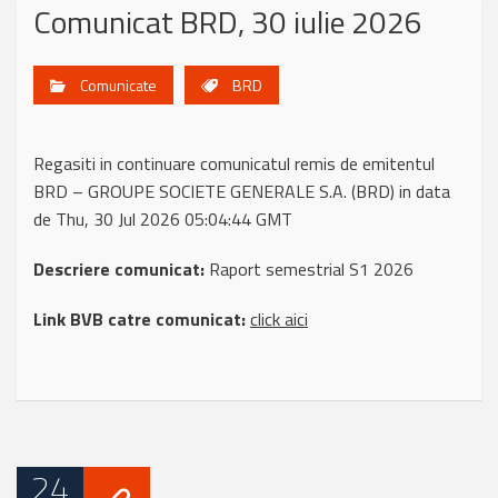
Comunicat BRD, 30 iulie 2026
Comunicate
BRD
Regasiti in continuare comunicatul remis de emitentul
BRD – GROUPE SOCIETE GENERALE S.A. (BRD) in data
de Thu, 30 Jul 2026 05:04:44 GMT
Descriere comunicat:
Raport semestrial S1 2026
Link BVB catre comunicat:
click aici
24