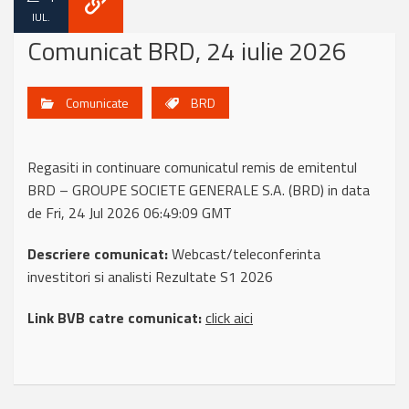
IUL.
Comunicat BRD, 24 iulie 2026
Comunicate
BRD
Regasiti in continuare comunicatul remis de emitentul
BRD – GROUPE SOCIETE GENERALE S.A. (BRD) in data
de Fri, 24 Jul 2026 06:49:09 GMT
Descriere comunicat:
Webcast/teleconferinta
investitori si analisti Rezultate S1 2026
Link BVB catre comunicat:
click aici