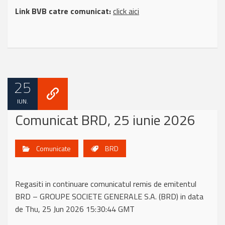
Link BVB catre comunicat:
click aici
25
IUN.
Comunicat BRD, 25 iunie 2026
Comunicate
BRD
Regasiti in continuare comunicatul remis de emitentul
BRD – GROUPE SOCIETE GENERALE S.A. (BRD) in data
de Thu, 25 Jun 2026 15:30:44 GMT