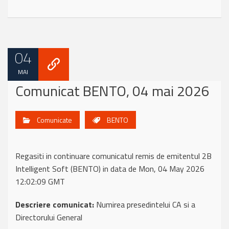
04
MAI
Comunicat BENTO, 04 mai 2026
Comunicate
BENTO
Regasiti in continuare comunicatul remis de emitentul 2B
Intelligent Soft (BENTO) in data de Mon, 04 May 2026
12:02:09 GMT
Descriere comunicat:
Numirea presedintelui CA si a
Directorului General