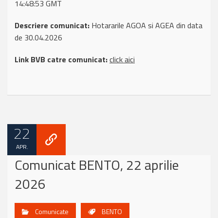
14:48:53 GMT
Descriere comunicat:
Hotararile AGOA si AGEA din data
de 30.04.2026
Link BVB catre comunicat:
click aici
22
APR.
Comunicat BENTO, 22 aprilie
2026
Comunicate
BENTO