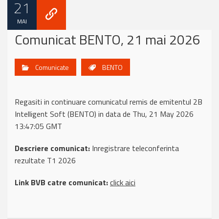
21
MAI
Comunicat BENTO, 21 mai 2026
Comunicate
BENTO
Regasiti in continuare comunicatul remis de emitentul 2B
Intelligent Soft (BENTO) in data de Thu, 21 May 2026
13:47:05 GMT
Descriere comunicat:
Inregistrare teleconferinta
rezultate T1 2026
Link BVB catre comunicat:
click aici