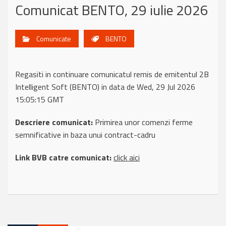
Comunicat BENTO, 29 iulie 2026
Comunicate
BENTO
Regasiti in continuare comunicatul remis de emitentul 2B
Intelligent Soft (BENTO) in data de Wed, 29 Jul 2026
15:05:15 GMT
Descriere comunicat:
Primirea unor comenzi ferme
semnificative in baza unui contract-cadru
Link BVB catre comunicat:
click aici