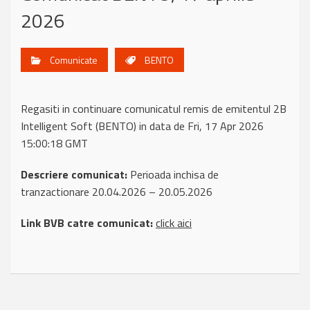
2026
Comunicate
BENTO
Regasiti in continuare comunicatul remis de emitentul 2B
Intelligent Soft (BENTO) in data de Fri, 17 Apr 2026
15:00:18 GMT
Descriere comunicat:
Perioada inchisa de
tranzactionare 20.04.2026 – 20.05.2026
Link BVB catre comunicat:
click aici