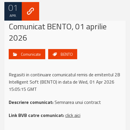
01
APR.
Comunicat BENTO, 01 aprilie
2026
Comunicate
BENTO
Regasiti in continuare comunicatul remis de emitentul 2B
Intelligent Soft (BENTO) in data de Wed, 01 Apr 2026
15:05:15 GMT
Descriere comunicat:
Semnarea unui contract
Link BVB catre comunicat:
click aici