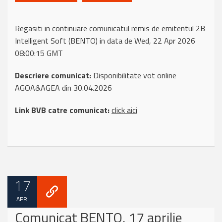
Regasiti in continuare comunicatul remis de emitentul 2B
Intelligent Soft (BENTO) in data de Wed, 22 Apr 2026
08:00:15 GMT
Descriere comunicat:
Disponibilitate vot online
AGOA&AGEA din 30.04.2026
Link BVB catre comunicat:
click aici
17
APR.
Comunicat BENTO, 17 aprilie