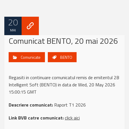
20
MAI
Comunicat BENTO, 20 mai 2026
Comunicate
BENTO
Regasiti in continuare comunicatul remis de emitentul 2B
Intelligent Soft (BENTO) in data de Wed, 20 May 2026
15:00:15 GMT
Descriere comunicat:
Raport T1 2026
Link BVB catre comunicat:
click aici