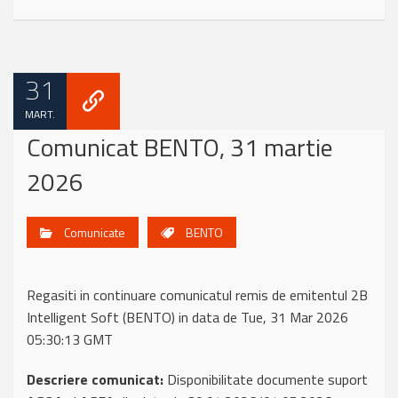
31
MART.
Comunicat BENTO, 31 martie
2026
Comunicate
BENTO
Regasiti in continuare comunicatul remis de emitentul 2B
Intelligent Soft (BENTO) in data de Tue, 31 Mar 2026
05:30:13 GMT
Descriere comunicat:
Disponibilitate documente suport