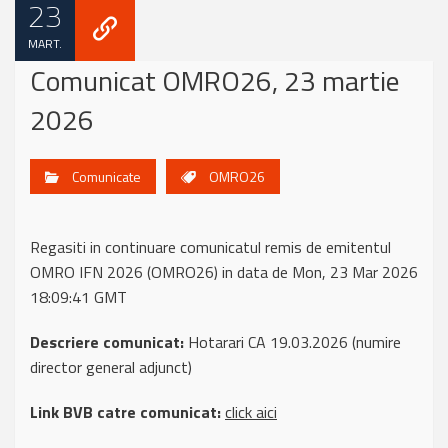
23
MART.
Comunicat OMRO26, 23 martie
2026
Comunicate
OMRO26
Regasiti in continuare comunicatul remis de emitentul
OMRO IFN 2026 (OMRO26) in data de Mon, 23 Mar 2026
18:09:41 GMT
Descriere comunicat:
Hotarari CA 19.03.2026 (numire
director general adjunct)
Link BVB catre comunicat:
click aici