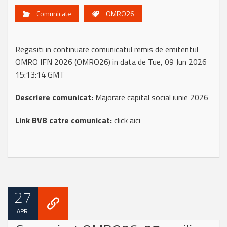
Comunicate
OMRO26
Regasiti in continuare comunicatul remis de emitentul
OMRO IFN 2026 (OMRO26) in data de Tue, 09 Jun 2026
15:13:14 GMT
Descriere comunicat:
Majorare capital social iunie 2026
Link BVB catre comunicat:
click aici
27
APR.