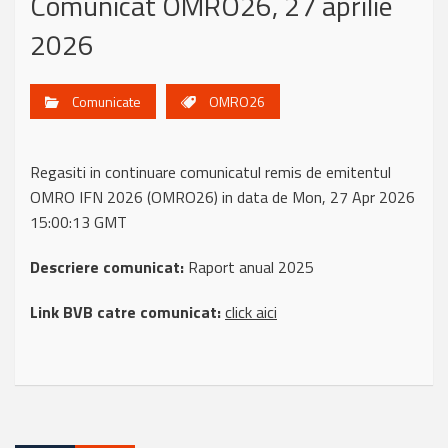
Comunicat OMRO26, 27 aprilie
2026
Comunicate
OMRO26
Regasiti in continuare comunicatul remis de emitentul
OMRO IFN 2026 (OMRO26) in data de Mon, 27 Apr 2026
15:00:13 GMT
Descriere comunicat:
Raport anual 2025
Link BVB catre comunicat:
click aici