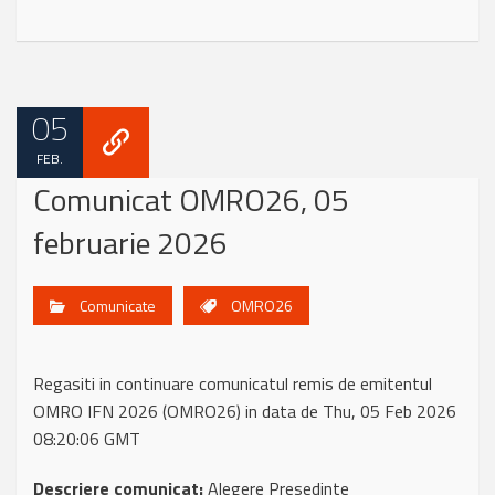
05
FEB.
Comunicat OMRO26, 05
februarie 2026
Comunicate
OMRO26
Regasiti in continuare comunicatul remis de emitentul
OMRO IFN 2026 (OMRO26) in data de Thu, 05 Feb 2026
08:20:06 GMT
Descriere comunicat:
Alegere Presedinte