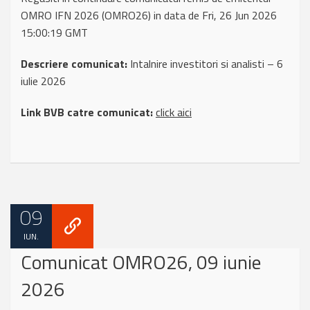
OMRO IFN 2026 (OMRO26) in data de Fri, 26 Jun 2026
15:00:19 GMT
Descriere comunicat:
Intalnire investitori si analisti – 6
iulie 2026
Link BVB catre comunicat:
click aici
09
IUN.
Comunicat OMRO26, 09 iunie
2026