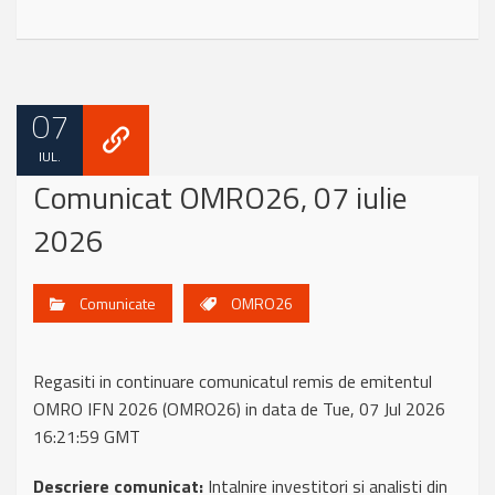
07
IUL.
Comunicat OMRO26, 07 iulie
2026
Comunicate
OMRO26
Regasiti in continuare comunicatul remis de emitentul
OMRO IFN 2026 (OMRO26) in data de Tue, 07 Jul 2026
16:21:59 GMT
Descriere comunicat:
Intalnire investitori si analisti din