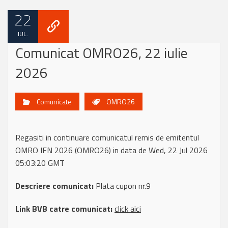
22
IUL.
Comunicat OMRO26, 22 iulie
2026
Comunicate
OMRO26
Regasiti in continuare comunicatul remis de emitentul
OMRO IFN 2026 (OMRO26) in data de Wed, 22 Jul 2026
05:03:20 GMT
Descriere comunicat:
Plata cupon nr.9
Link BVB catre comunicat:
click aici