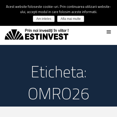
Acest website foloseste cookie-uri. Prin continuarea utilizarii website-
ului, accepti modul in care folosim aceste informatii.
Am inteles
Afla mai multe
Eticheta:
OMRO26