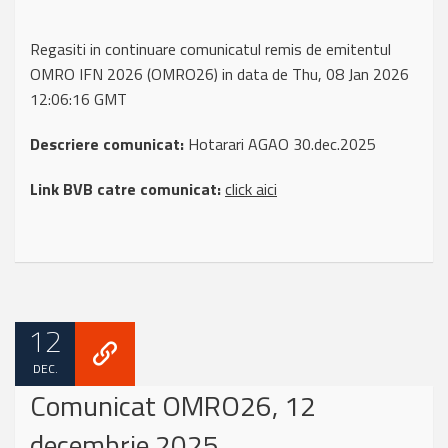
Regasiti in continuare comunicatul remis de emitentul
OMRO IFN 2026 (OMRO26) in data de Thu, 08 Jan 2026
12:06:16 GMT
Descriere comunicat:
Hotarari AGAO 30.dec.2025
Link BVB catre comunicat:
click aici
12
DEC.
Comunicat OMRO26, 12
decembrie 2025