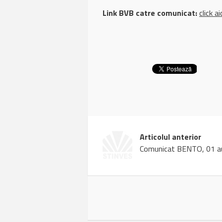
Link BVB catre comunicat:
click ai
Articolul anterior
Comunicat BENTO, 01 a