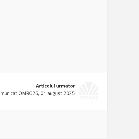
Articolul urmator
omunicat OMRO26, 01 august 2025