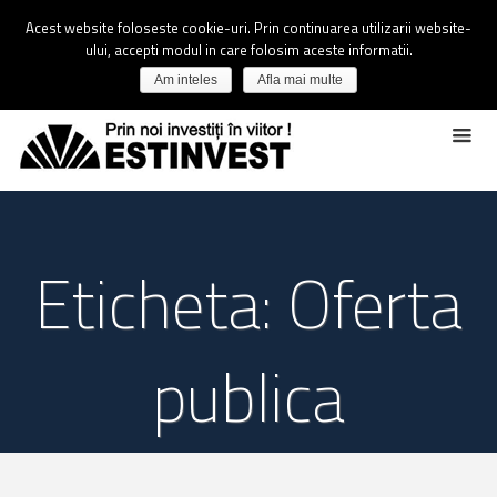
Acest website foloseste cookie-uri. Prin continuarea utilizarii website-
ului, accepti modul in care folosim aceste informatii.
Am inteles
Afla mai multe
Eticheta: Oferta
publica