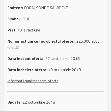
Emitent:
FORAJ SONDE SA VIDELE
Simbol:
FOJE
Pret:
10 lei/actiune
Numar actiuni ce fac obiectul ofertei:
225.000 actiuni
(6.62%)
Data inceput oferta:
27 septembrie 2018
Data incheiere oferta:
19 octombrie 2018
Informatii suplimentare oferta
Update:
22 octombrie 2018