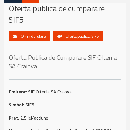
Oferta publica de cumparare
SIF5
OP in derulare
Oferta publica
,
SIF5
Oferta Publica de Cumparare SIF Oltenia
SA Craiova
Emitent:
SIF Oltenia SA Craiova
Simbol:
SIF5
Pret:
2,5 lei/actiune