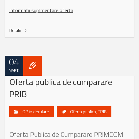
Informatii suplimentare oferta
Detalii
04
MART.
Oferta publica de cumparare
PRIB
OP in derulare
Oferta publica
,
PRIB
Oferta Publica de Cumparare PRIMCOM