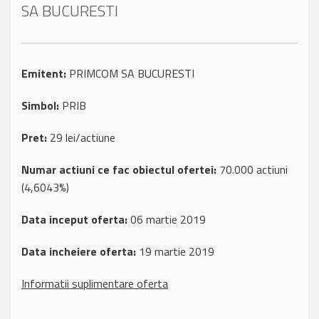
SA BUCURESTI
Emitent:
PRIMCOM SA BUCURESTI
Simbol:
PRIB
Pret:
29 lei/actiune
Numar actiuni ce fac obiectul ofertei:
70.000 actiuni
(4,6043%)
Data inceput oferta:
06 martie 2019
Data incheiere oferta:
19 martie 2019
Informatii suplimentare oferta