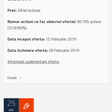
Pret:
28 lei/actiune
Numar actiuni ce fac obiectul ofertei:
90.795 actiuni
(37,8783%)
Data inceput oferta:
15 februarie 2019
Data incheiere oferta:
28 februarie 2019
Informatii suplimentare oferta
Detalii
25
IAN.