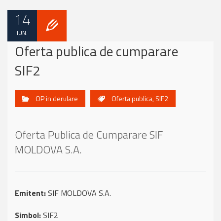
14
IUN.
Oferta publica de cumparare
SIF2
OP in derulare
Oferta publica
,
SIF2
Oferta Publica de Cumparare SIF
MOLDOVA S.A.
Emitent:
SIF MOLDOVA S.A.
Simbol:
SIF2