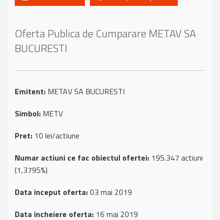
Oferta Publica de Cumparare METAV SA
BUCURESTI
Emitent:
METAV SA BUCURESTI
Simbol:
METV
Pret:
10 lei/actiune
Numar actiuni ce fac obiectul ofertei:
195.347 actiuni
(1,3795%)
Data inceput oferta:
03 mai 2019
Data incheiere oferta:
16 mai 2019