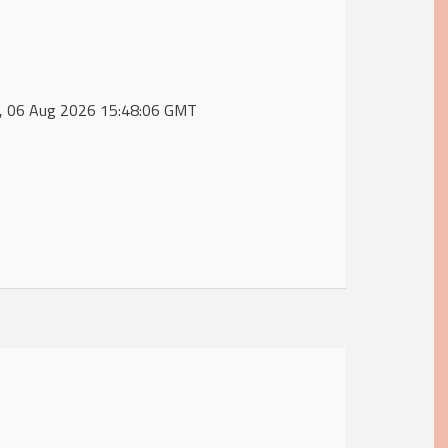
hu, 06 Aug 2026 15:48:06 GMT