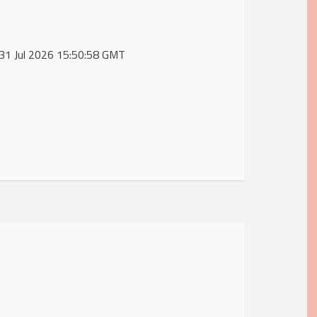
, 31 Jul 2026 15:50:58 GMT