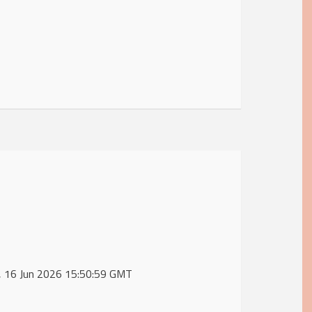
e, 16 Jun 2026 15:50:59 GMT