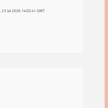
u, 23 Jul 2026 14:02:41 GMT