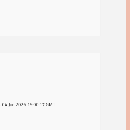
u, 04 Jun 2026 15:00:17 GMT