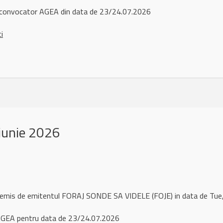
convocator AGEA din data de 23/24.07.2026
ci
iunie 2026
l remis de emitentul FORAJ SONDE SA VIDELE (FOJE) in data de Tu
GEA pentru data de 23/24.07.2026