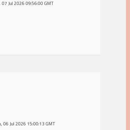
e, 07 Jul 2026 09:56:00 GMT
n, 06 Jul 2026 15:00:13 GMT