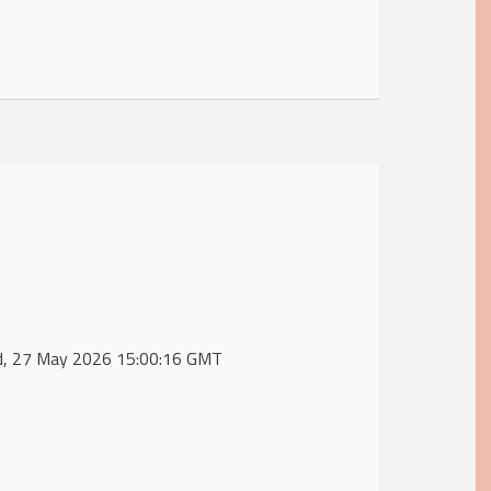
ed, 27 May 2026 15:00:16 GMT