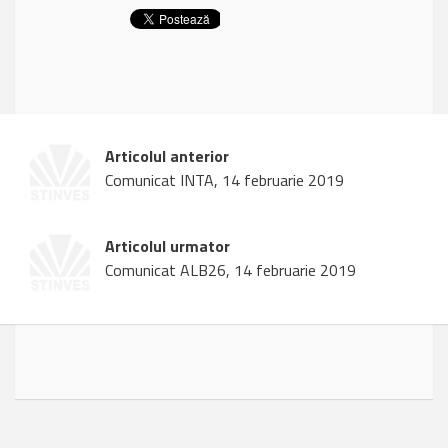
Articolul anterior
Comunicat INTA, 14 februarie 2019
Articolul urmator
Comunicat ALB26, 14 februarie 2019