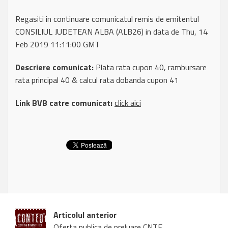
Regasiti in continuare comunicatul remis de emitentul
CONSILIUL JUDETEAN ALBA (ALB26) in data de Thu, 14
Feb 2019 11:11:00 GMT
Descriere comunicat:
Plata rata cupon 40, rambursare
rata principal 40 & calcul rata dobanda cupon 41
Link BVB catre comunicat:
click aici
Articolul anterior
Oferta publica de preluare CNTE