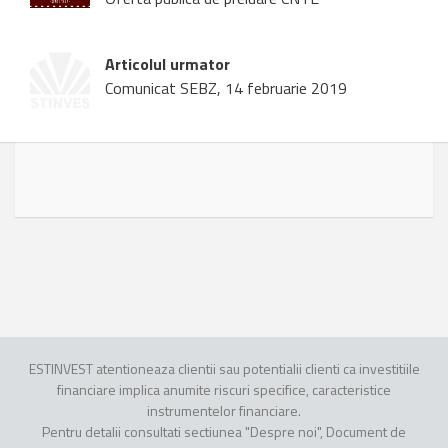
Articolul urmator
Comunicat SEBZ, 14 februarie 2019
ESTINVEST atentioneaza clientii sau potentialii clienti ca investitiile
financiare implica anumite riscuri specifice, caracteristice
instrumentelor financiare.
Pentru detalii consultati sectiunea "Despre noi", Document de