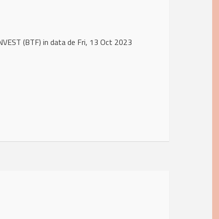
NVEST (BTF) in data de Fri, 13 Oct 2023