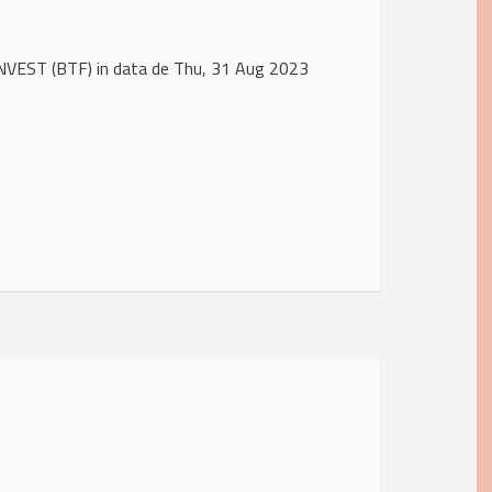
INVEST (BTF) in data de Thu, 31 Aug 2023