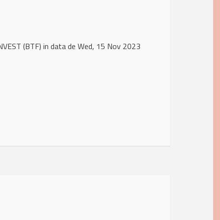
INVEST (BTF) in data de Wed, 15 Nov 2023