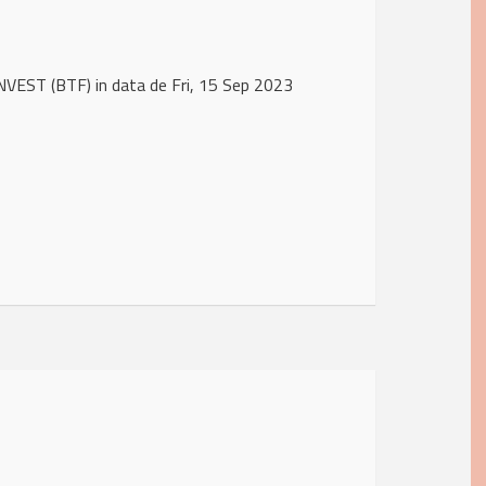
NVEST (BTF) in data de Fri, 15 Sep 2023