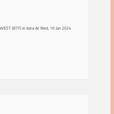
NVEST (BTF) in data de Wed, 10 Jan 2024