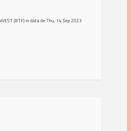
NVEST (BTF) in data de Thu, 14 Sep 2023