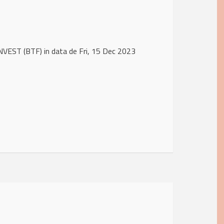
NVEST (BTF) in data de Fri, 15 Dec 2023