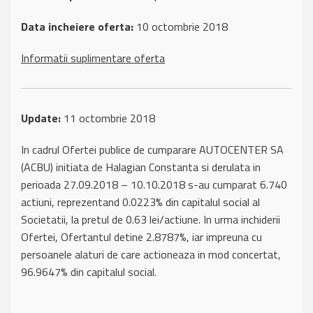
Data incheiere oferta:
10 octombrie 2018
Informatii suplimentare oferta
Update:
11 octombrie 2018
In cadrul Ofertei publice de cumparare AUTOCENTER SA
(ACBU) initiata de Halagian Constanta si derulata in
perioada 27.09.2018 – 10.10.2018 s-au cumparat 6.740
actiuni, reprezentand 0.0223% din capitalul social al
Societatii, la pretul de 0.63 lei/actiune. In urma inchiderii
Ofertei, Ofertantul detine 2.8787%, iar impreuna cu
persoanele alaturi de care actioneaza in mod concertat,
96.9647% din capitalul social.