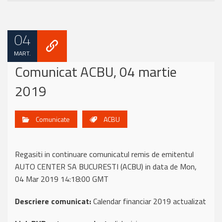
04
MART.
Comunicat ACBU, 04 martie
2019
Comunicate
ACBU
Regasiti in continuare comunicatul remis de emitentul
AUTO CENTER SA BUCURESTI (ACBU) in data de Mon,
04 Mar 2019 14:18:00 GMT
Descriere comunicat:
Calendar financiar 2019 actualizat