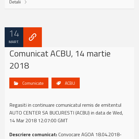
Detalii
14
MART.
Comunicat ACBU, 14 martie
2018
Comunicate
ACBU
Regasiti in continuare comunicatul remis de emitentul
AUTO CENTER SA BUCURESTI (ACBU) in data de Wed,
14 Mar 2018 12:07:00 GMT
Descriere comunicat:
Convocare AGOA 18.04.2018-