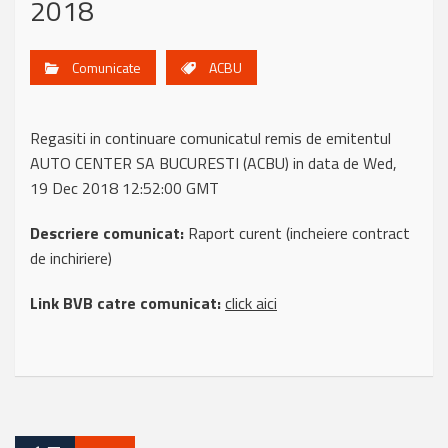
2018
Comunicate
ACBU
Regasiti in continuare comunicatul remis de emitentul
AUTO CENTER SA BUCURESTI (ACBU) in data de Wed,
19 Dec 2018 12:52:00 GMT
Descriere comunicat:
Raport curent (incheiere contract
de inchiriere)
Link BVB catre comunicat:
click aici