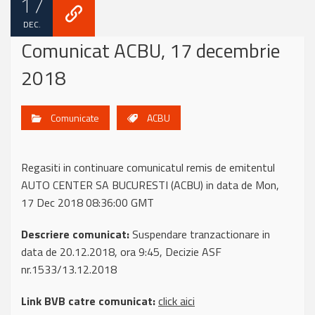
17
DEC.
Comunicat ACBU, 17 decembrie
2018
Comunicate
ACBU
Regasiti in continuare comunicatul remis de emitentul
AUTO CENTER SA BUCURESTI (ACBU) in data de Mon,
17 Dec 2018 08:36:00 GMT
Descriere comunicat:
Suspendare tranzactionare in
data de 20.12.2018, ora 9:45, Decizie ASF
nr.1533/13.12.2018
Link BVB catre comunicat:
click aici