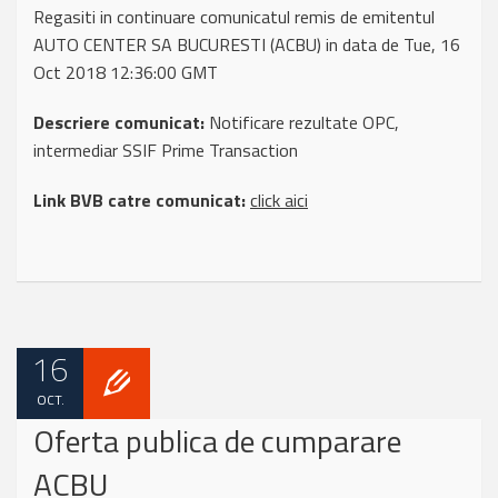
Regasiti in continuare comunicatul remis de emitentul
AUTO CENTER SA BUCURESTI (ACBU) in data de Tue, 16
Oct 2018 12:36:00 GMT
Descriere comunicat:
Notificare rezultate OPC,
intermediar SSIF Prime Transaction
Link BVB catre comunicat:
click aici
16
OCT.
Oferta publica de cumparare
ACBU