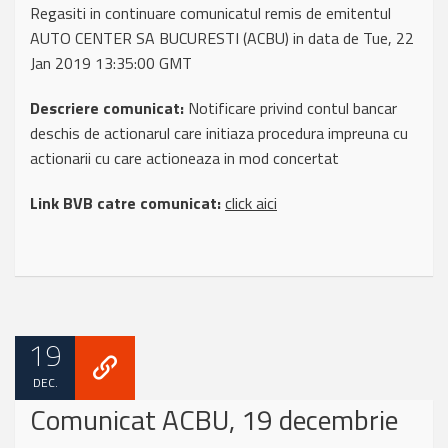
Regasiti in continuare comunicatul remis de emitentul
AUTO CENTER SA BUCURESTI (ACBU) in data de Tue, 22
Jan 2019 13:35:00 GMT
Descriere comunicat:
Notificare privind contul bancar
deschis de actionarul care initiaza procedura impreuna cu
actionarii cu care actioneaza in mod concertat
Link BVB catre comunicat:
click aici
19
DEC.
Comunicat ACBU, 19 decembrie