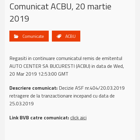
Comunicat ACBU, 20 martie
2019
Comunicate
ACBU
Regasiti in continuare comunicatul remis de emitentul
AUTO CENTER SA BUCURESTI (ACBU) in data de Wed,
20 Mar 2019 12:53:00 GMT
Descriere comunicat:
Decizie ASF nr.404/20.03.2019
retragere de la tranzactionare incepand cu data de
25.03.2019
Link BVB catre comunicat:
click aici