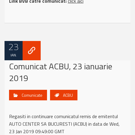
Link BVB catre comunicat:
click aici
23
IAN.
Comunicat ACBU, 23 ianuarie
2019
Comunicate
ACBU
Regasiti in continuare comunicatul remis de emitentul
AUTO CENTER SA BUCURESTI (ACBU) in data de Wed,
23 Jan 2019 09:49:00 GMT