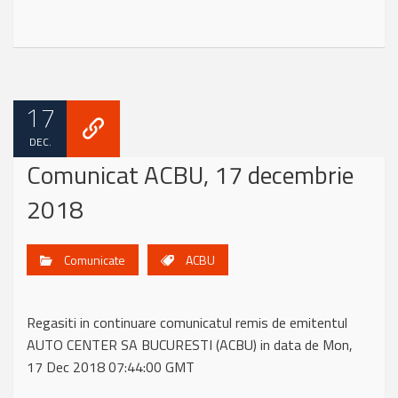
17
DEC.
Comunicat ACBU, 17 decembrie
2018
Comunicate
ACBU
Regasiti in continuare comunicatul remis de emitentul
AUTO CENTER SA BUCURESTI (ACBU) in data de Mon,
17 Dec 2018 07:44:00 GMT