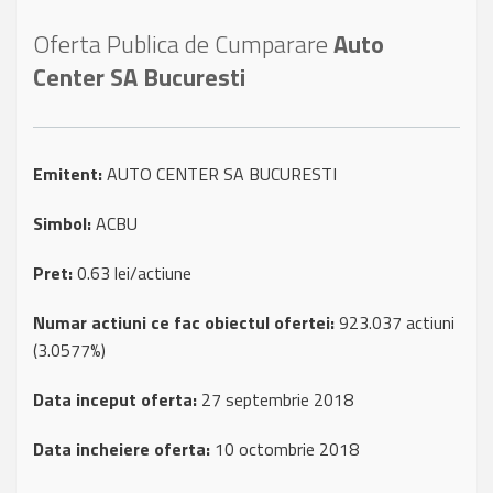
Oferta Publica de Cumparare
Auto
Center SA Bucuresti
Emitent:
AUTO CENTER SA BUCURESTI
Simbol:
ACBU
Pret:
0.63 lei/actiune
Numar actiuni ce fac obiectul ofertei:
923.037 actiuni
(3.0577%)
Data inceput oferta:
27 septembrie 2018
Data incheiere oferta:
10 octombrie 2018