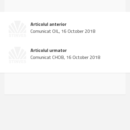
Articolul anterior
Comunicat OIL, 16 October 2018
Articolul urmator
Comunicat CHOB, 16 October 2018