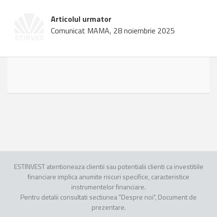
Articolul urmator
Comunicat MAMA, 28 noiembrie 2025
ESTINVEST atentioneaza clientii sau potentialii clienti ca investitiile
financiare implica anumite riscuri specifice, caracteristice
instrumentelor financiare.
Pentru detalii consultati sectiunea "Despre noi", Document de
prezentare.