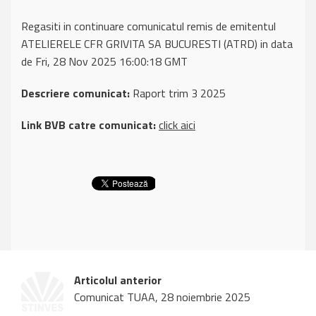
Regasiti in continuare comunicatul remis de emitentul
ATELIERELE CFR GRIVITA SA BUCURESTI (ATRD) in data
de Fri, 28 Nov 2025 16:00:18 GMT
Descriere comunicat:
Raport trim 3 2025
Link BVB catre comunicat:
click aici
Articolul anterior
Comunicat TUAA, 28 noiembrie 2025