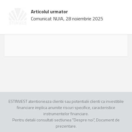
Articolul urmator
Comunicat NUIA, 28 noiembrie 2025
ESTINVEST atentioneaza clientii sau potentialii clienti ca investitiile
financiare implica anumite riscuri specifice, caracteristice
instrumentelor financiare.
Pentru detalii consultati sectiunea "Despre noi", Document de
prezentare.