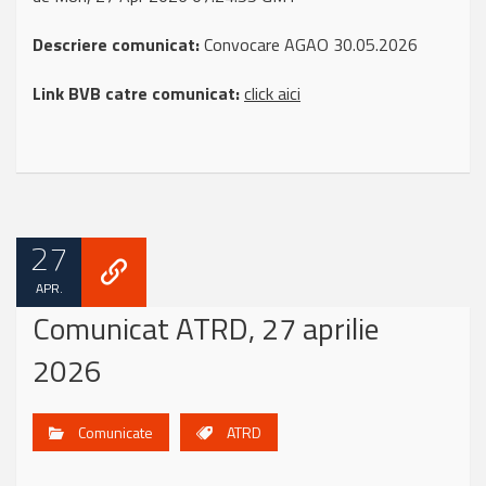
Descriere comunicat:
Convocare AGAO 30.05.2026
Link BVB catre comunicat:
click aici
27
APR.
Comunicat ATRD, 27 aprilie
2026
Comunicate
ATRD