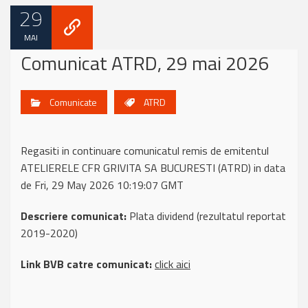
29
MAI
Comunicat ATRD, 29 mai 2026
Comunicate
ATRD
Regasiti in continuare comunicatul remis de emitentul
ATELIERELE CFR GRIVITA SA BUCURESTI (ATRD) in data
de Fri, 29 May 2026 10:19:07 GMT
Descriere comunicat:
Plata dividend (rezultatul reportat
2019-2020)
Link BVB catre comunicat:
click aici