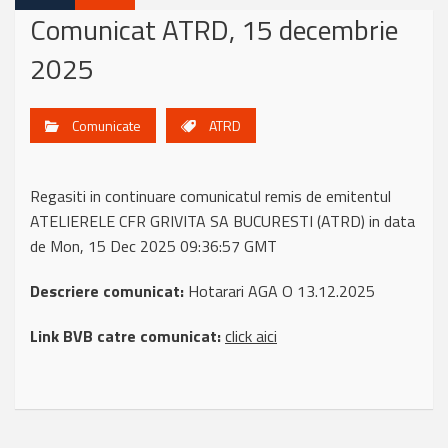
Comunicat ATRD, 15 decembrie
2025
Comunicate
ATRD
Regasiti in continuare comunicatul remis de emitentul
ATELIERELE CFR GRIVITA SA BUCURESTI (ATRD) in data
de Mon, 15 Dec 2025 09:36:57 GMT
Descriere comunicat:
Hotarari AGA O 13.12.2025
Link BVB catre comunicat:
click aici