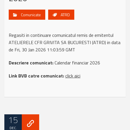
Comunicate
ATRD
Regasiti in continuare comunicatul remis de emitentul
ATELIERELE CFR GRIVITA SA BUCURESTI (ATRD) in data
de Fri, 30 Jan 2026 11:03:59 GMT
Descriere comunicat:
Calendar financiar 2026
Link BVB catre comunicat:
click aici
15
DEC.