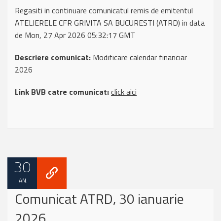
Regasiti in continuare comunicatul remis de emitentul
ATELIERELE CFR GRIVITA SA BUCURESTI (ATRD) in data
de Mon, 27 Apr 2026 05:32:17 GMT
Descriere comunicat:
Modificare calendar financiar
2026
Link BVB catre comunicat:
click aici
30
IAN.
Comunicat ATRD, 30 ianuarie
2026