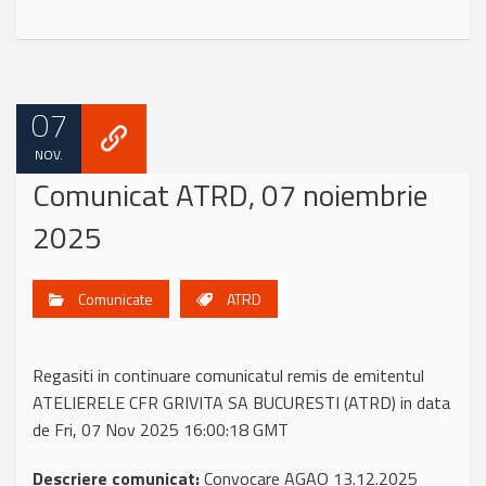
07
NOV.
Comunicat ATRD, 07 noiembrie
2025
Comunicate
ATRD
Regasiti in continuare comunicatul remis de emitentul
ATELIERELE CFR GRIVITA SA BUCURESTI (ATRD) in data
de Fri, 07 Nov 2025 16:00:18 GMT
Descriere comunicat:
Convocare AGAO 13.12.2025