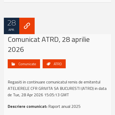
28
APR.
Comunicat ATRD, 28 aprilie
2026
Comunicate
ATRD
Regasiti in continuare comunicatul remis de emitentul
ATELIERELE CFR GRIVITA SA BUCURESTI (ATRD) in data
de Tue, 28 Apr 2026 15:05:13 GMT
Descriere comunicat:
Raport anual 2025