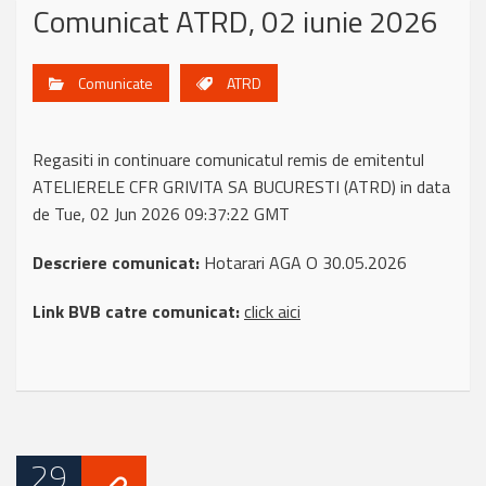
Comunicat ATRD, 02 iunie 2026
Comunicate
ATRD
Regasiti in continuare comunicatul remis de emitentul
ATELIERELE CFR GRIVITA SA BUCURESTI (ATRD) in data
de Tue, 02 Jun 2026 09:37:22 GMT
Descriere comunicat:
Hotarari AGA O 30.05.2026
Link BVB catre comunicat:
click aici
29