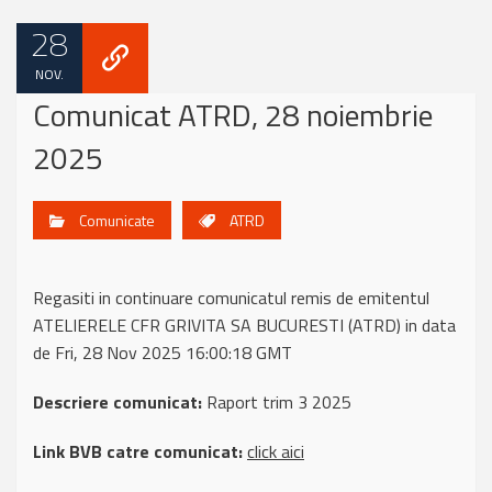
28
NOV.
Comunicat ATRD, 28 noiembrie
2025
Comunicate
ATRD
Regasiti in continuare comunicatul remis de emitentul
ATELIERELE CFR GRIVITA SA BUCURESTI (ATRD) in data
de Fri, 28 Nov 2025 16:00:18 GMT
Descriere comunicat:
Raport trim 3 2025
Link BVB catre comunicat:
click aici