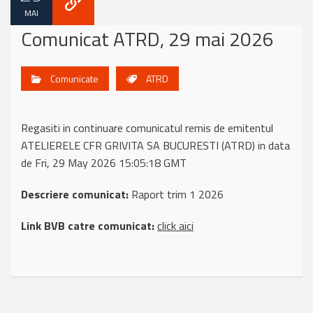
MAI
Comunicat ATRD, 29 mai 2026
Comunicate
ATRD
Regasiti in continuare comunicatul remis de emitentul
ATELIERELE CFR GRIVITA SA BUCURESTI (ATRD) in data
de Fri, 29 May 2026 15:05:18 GMT
Descriere comunicat:
Raport trim 1 2026
Link BVB catre comunicat:
click aici