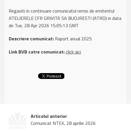
Regasiti in continuare comunicatul remis de emitentul
ATELIERELE CFR GRIVITA SA BUCURESTI (ATRD) in data
de Tue, 28 Apr 2026 15:05:13 GMT
Descriere comunicat:
Raport anual 2025
Link BVB catre comunicat:
click aici
Articolul anterior
Comunicat NTEX, 28 aprilie 2026