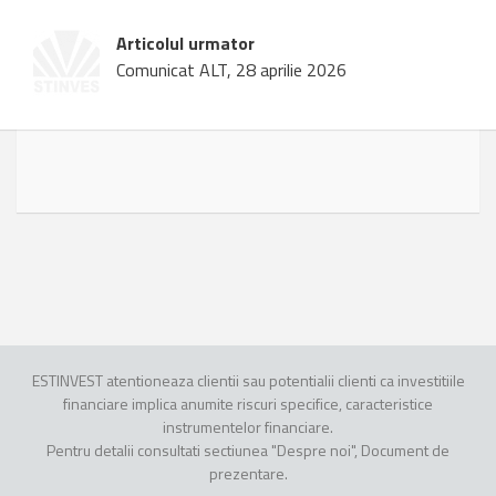
Articolul urmator
Comunicat ALT, 28 aprilie 2026
ESTINVEST atentioneaza clientii sau potentialii clienti ca investitiile
financiare implica anumite riscuri specifice, caracteristice
instrumentelor financiare.
Pentru detalii consultati sectiunea "Despre noi", Document de
prezentare.