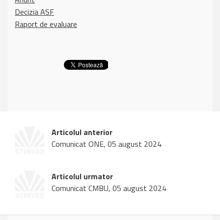
Decizia ASF
Raport de evaluare
Articolul anterior
Comunicat ONE, 05 august 2024
Articolul urmator
Comunicat CMBU, 05 august 2024