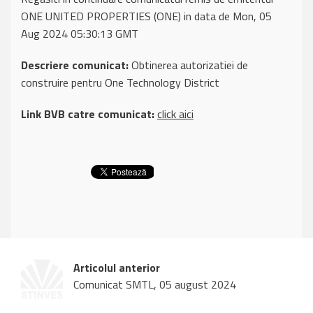
ONE UNITED PROPERTIES (ONE) in data de Mon, 05
Aug 2024 05:30:13 GMT
Descriere comunicat:
Obtinerea autorizatiei de
construire pentru One Technology District
Link BVB catre comunicat:
click aici
Articolul anterior
Comunicat SMTL, 05 august 2024