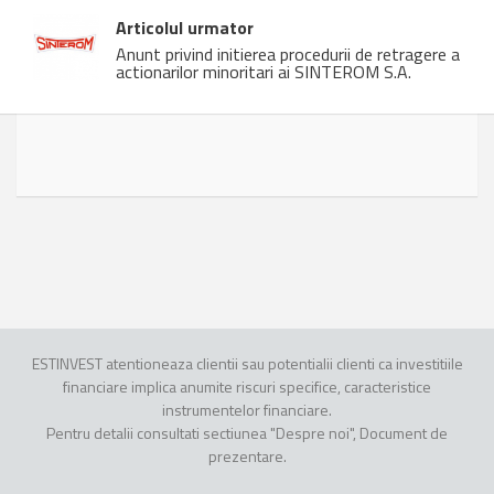
Articolul urmator
Anunt privind initierea procedurii de retragere a
actionarilor minoritari ai SINTEROM S.A.
ESTINVEST atentioneaza clientii sau potentialii clienti ca investitiile
financiare implica anumite riscuri specifice, caracteristice
instrumentelor financiare.
Pentru detalii consultati sectiunea "Despre noi", Document de
prezentare.