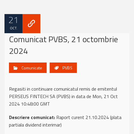
21
OCT.
Comunicat PVBS, 21 octombrie
2024
Comunicate
PVBS
Regasiti in continuare comunicatul remis de emitentul
PERSEUS FINTECH SA (PVBS) in data de Mon, 21 Oct
2024 10:48:00 GMT
Descriere comunicat:
Raport curent 21.10.2024 (plata
partiala dividend interimar)