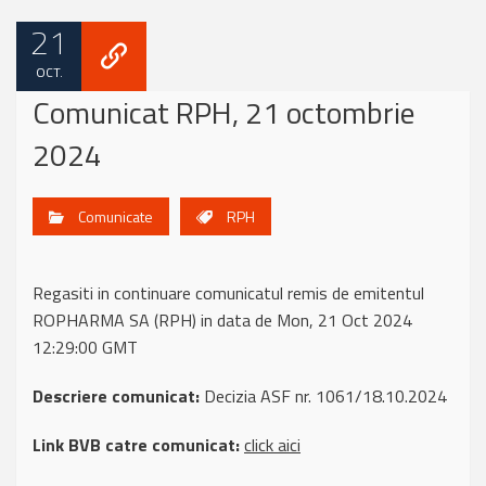
21
OCT.
Comunicat RPH, 21 octombrie
2024
Comunicate
RPH
Regasiti in continuare comunicatul remis de emitentul
ROPHARMA SA (RPH) in data de Mon, 21 Oct 2024
12:29:00 GMT
Descriere comunicat:
Decizia ASF nr. 1061/18.10.2024
Link BVB catre comunicat:
click aici