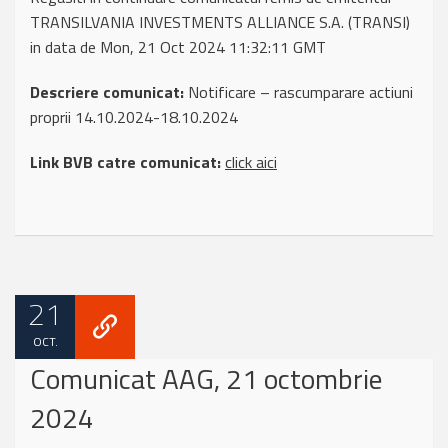
TRANSILVANIA INVESTMENTS ALLIANCE S.A. (TRANSI)
in data de Mon, 21 Oct 2024 11:32:11 GMT
Descriere comunicat:
Notificare – rascumparare actiuni
proprii 14.10.2024-18.10.2024
Link BVB catre comunicat:
click aici
21
OCT.
Comunicat AAG, 21 octombrie
2024