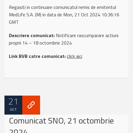
Regasiti in continuare comunicatul remis de emitentul
MedLife S.A. (M) in data de Mon, 21 Oct 2024 10:36:16
GMT
Descriere comunicat:
Notificare rascumparare actiuni
proprii 14 – 18 octombrie 2024
Link BVB catre comunicat:
click aici
21
OCT.
Comunicat SNO, 21 octombrie
2024