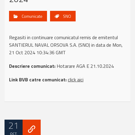
Comunicate
SNO
Regasiti in continuare comunicatul remis de emitentul
SANTIERUL NAVAL ORSOVA S.A. (SNO) in data de Mon,
21 Oct 2024 10:34:36 GMT
Descriere comunicat:
Hotarare AGA E 21.10.2024
Link BVB catre comunicat:
click aici
21
OCT.