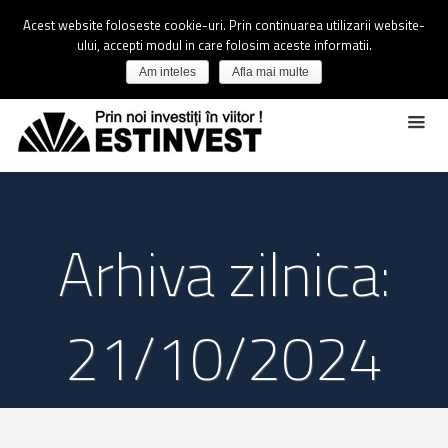
Acest website foloseste cookie-uri. Prin continuarea utilizarii website-
ului, accepti modul in care folosim aceste informatii.
Am inteles
Afla mai multe
Arhiva zilnica:
21/10/2024