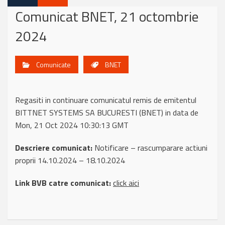
Comunicat BNET, 21 octombrie
2024
Comunicate
BNET
Regasiti in continuare comunicatul remis de emitentul
BITTNET SYSTEMS SA BUCURESTI (BNET) in data de
Mon, 21 Oct 2024 10:30:13 GMT
Descriere comunicat:
Notificare – rascumparare actiuni
proprii 14.10.2024 – 18.10.2024
Link BVB catre comunicat:
click aici