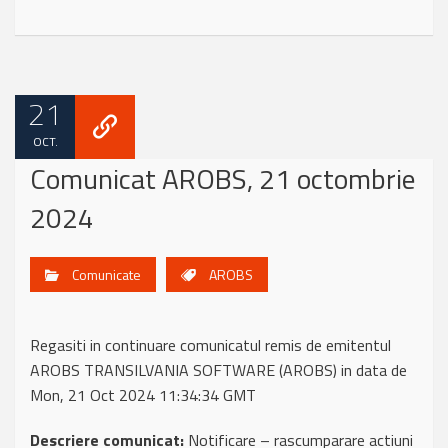
21
OCT.
Comunicat AROBS, 21 octombrie
2024
Comunicate
AROBS
Regasiti in continuare comunicatul remis de emitentul
AROBS TRANSILVANIA SOFTWARE (AROBS) in data de
Mon, 21 Oct 2024 11:34:34 GMT
Descriere comunicat:
Notificare – rascumparare actiuni