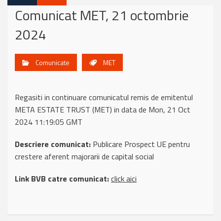
Comunicat MET, 21 octombrie
2024
Comunicate
MET
Regasiti in continuare comunicatul remis de emitentul
META ESTATE TRUST (MET) in data de Mon, 21 Oct
2024 11:19:05 GMT
Descriere comunicat:
Publicare Prospect UE pentru
crestere aferent majorarii de capital social
Link BVB catre comunicat:
click aici