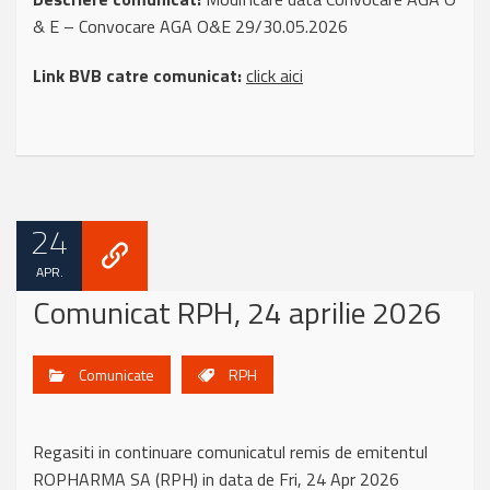
& E – Convocare AGA O&E 29/30.05.2026
Link BVB catre comunicat:
click aici
24
APR.
Comunicat RPH, 24 aprilie 2026
Comunicate
RPH
Regasiti in continuare comunicatul remis de emitentul
ROPHARMA SA (RPH) in data de Fri, 24 Apr 2026