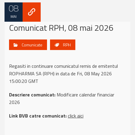
08
MAI
Comunicat RPH, 08 mai 2026
Comunicate
RPH
Regasiti in continuare comunicatul remis de emitentul
ROPHARMA SA (RPH) in data de Fri, 08 May 2026
15:00:20 GMT
Descriere comunicat:
Modificare calendar financiar
2026
Link BVB catre comunicat:
click aici