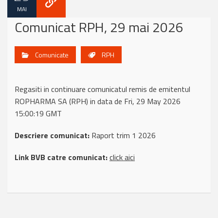
MAI
Comunicat RPH, 29 mai 2026
Comunicate
RPH
Regasiti in continuare comunicatul remis de emitentul
ROPHARMA SA (RPH) in data de Fri, 29 May 2026
15:00:19 GMT
Descriere comunicat:
Raport trim 1 2026
Link BVB catre comunicat:
click aici