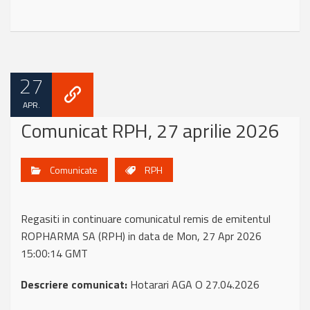
27
APR.
Comunicat RPH, 27 aprilie 2026
Comunicate
RPH
Regasiti in continuare comunicatul remis de emitentul
ROPHARMA SA (RPH) in data de Mon, 27 Apr 2026
15:00:14 GMT
Descriere comunicat:
Hotarari AGA O 27.04.2026