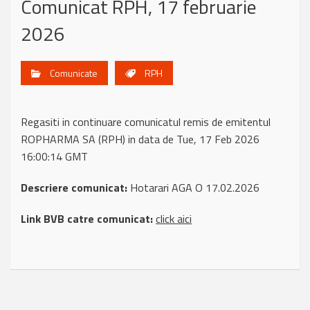
Comunicat RPH, 17 februarie
2026
Comunicate
RPH
Regasiti in continuare comunicatul remis de emitentul
ROPHARMA SA (RPH) in data de Tue, 17 Feb 2026
16:00:14 GMT
Descriere comunicat:
Hotarari AGA O 17.02.2026
Link BVB catre comunicat:
click aici