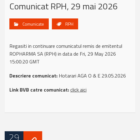
Comunicat RPH, 29 mai 2026
Comunicate
RPH
Regasiti in continuare comunicatul remis de emitentul
ROPHARMA SA (RPH) in data de Fri, 29 May 2026
15:00:20 GMT
Descriere comunicat:
Hotarari AGA O & E 29.05.2026
Link BVB catre comunicat:
click aici
29