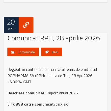
28
APR.
Comunicat RPH, 28 aprilie 2026
Comunicate
RPH
Regasiti in continuare comunicatul remis de emitentul
ROPHARMA SA (RPH) in data de Tue, 28 Apr 2026
15:36:34 GMT
Descriere comunicat:
Raport anual 2025
Link BVB catre comunicat:
click aici