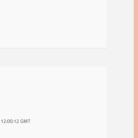
6 12:00:12 GMT