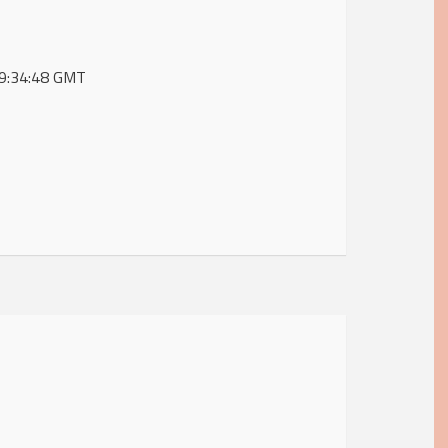
 09:34:48 GMT