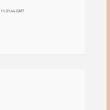
6 11:31:44 GMT