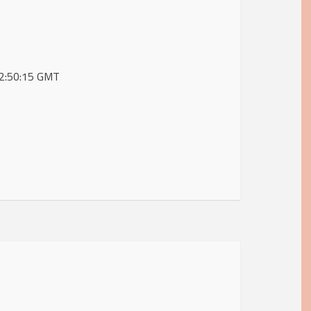
 12:50:15 GMT