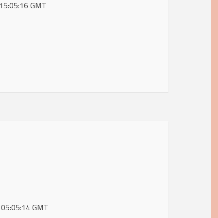
6 15:05:16 GMT
6 05:05:14 GMT