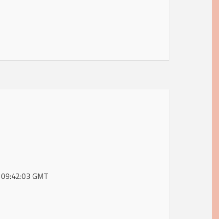
6 09:42:03 GMT