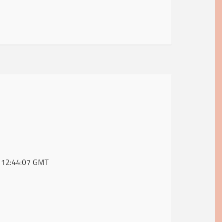
6 12:44:07 GMT