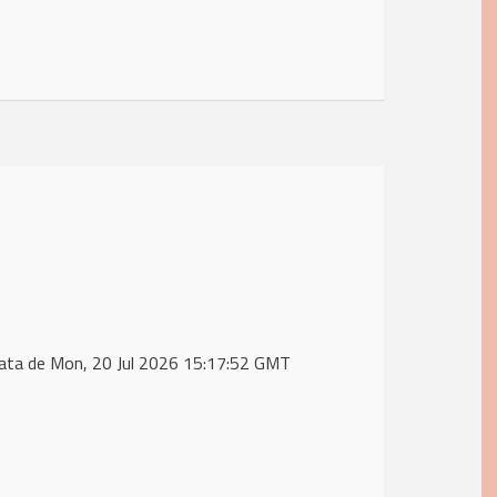
ata de Mon, 20 Jul 2026 15:17:52 GMT