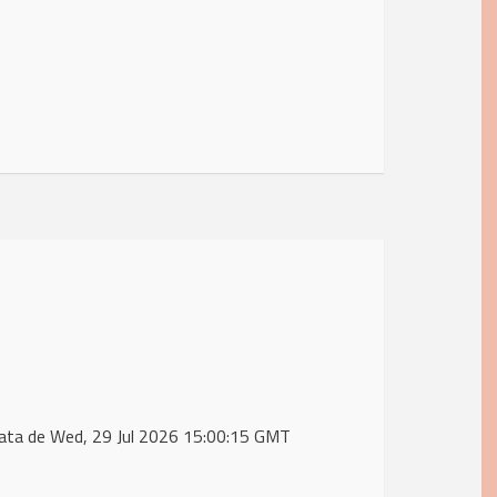
ata de Wed, 29 Jul 2026 15:00:15 GMT