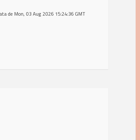
data de Mon, 03 Aug 2026 15:24:36 GMT