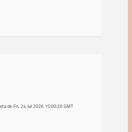
ta de Fri, 24 Jul 2026 15:00:20 GMT