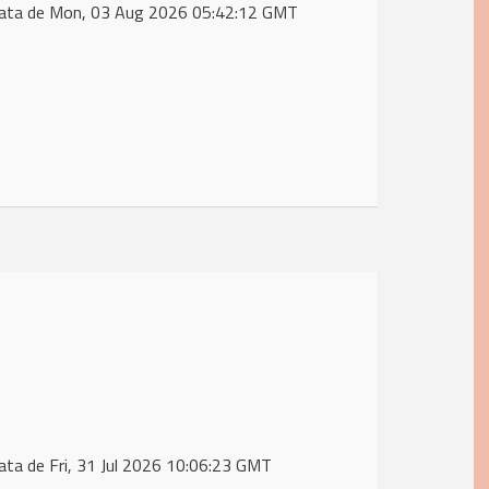
data de Mon, 03 Aug 2026 05:42:12 GMT
ta de Fri, 31 Jul 2026 10:06:23 GMT