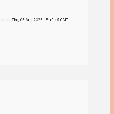
data de Thu, 06 Aug 2026 15:10:16 GMT