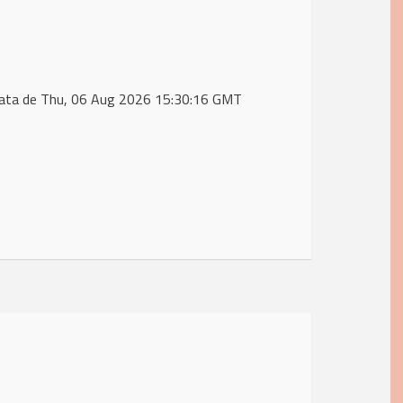
data de Thu, 06 Aug 2026 15:30:16 GMT