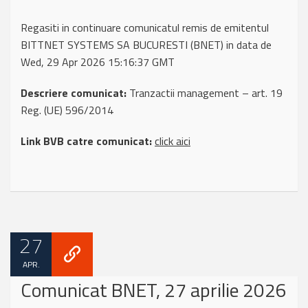
Regasiti in continuare comunicatul remis de emitentul
BITTNET SYSTEMS SA BUCURESTI (BNET) in data de
Wed, 29 Apr 2026 15:16:37 GMT
Descriere comunicat:
Tranzactii management – art. 19
Reg. (UE) 596/2014
Link BVB catre comunicat:
click aici
27
APR.
Comunicat BNET, 27 aprilie 2026