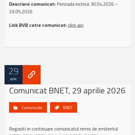
Descriere comunicat:
Perioada inchisa 30.04.2026 –
29.05.2026
Link BVB catre comunicat:
click aici
29
APR.
Comunicat BNET, 29 aprilie 2026
Comunicate
BNET
Regasiti in continuare comunicatul remis de emitentul