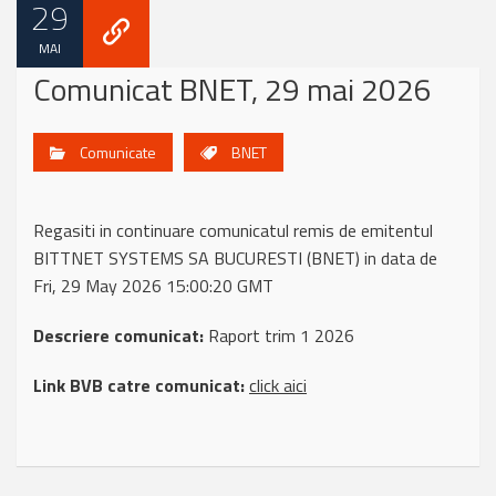
29
MAI
Comunicat BNET, 29 mai 2026
Comunicate
BNET
Regasiti in continuare comunicatul remis de emitentul
BITTNET SYSTEMS SA BUCURESTI (BNET) in data de
Fri, 29 May 2026 15:00:20 GMT
Descriere comunicat:
Raport trim 1 2026
Link BVB catre comunicat:
click aici