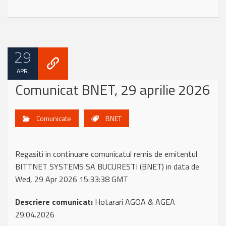
29
APR.
Comunicat BNET, 29 aprilie 2026
Comunicate
BNET
Regasiti in continuare comunicatul remis de emitentul
BITTNET SYSTEMS SA BUCURESTI (BNET) in data de
Wed, 29 Apr 2026 15:33:38 GMT
Descriere comunicat:
Hotarari AGOA & AGEA
29.04.2026