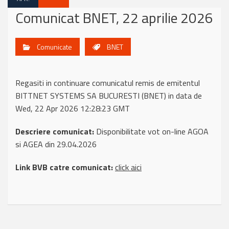
Comunicat BNET, 22 aprilie 2026
Comunicate
BNET
Regasiti in continuare comunicatul remis de emitentul
BITTNET SYSTEMS SA BUCURESTI (BNET) in data de
Wed, 22 Apr 2026 12:28:23 GMT
Descriere comunicat:
Disponibilitate vot on-line AGOA
si AGEA din 29.04.2026
Link BVB catre comunicat:
click aici