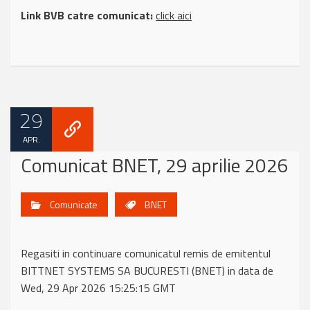
Link BVB catre comunicat:
click aici
29
APR.
Comunicat BNET, 29 aprilie 2026
Comunicate
BNET
Regasiti in continuare comunicatul remis de emitentul
BITTNET SYSTEMS SA BUCURESTI (BNET) in data de
Wed, 29 Apr 2026 15:25:15 GMT