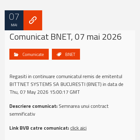
07
MAI
Comunicat BNET, 07 mai 2026
Comunicate
BNET
Regasiti in continuare comunicatul remis de emitentul
BITTNET SYSTEMS SA BUCURESTI (BNET) in data de
Thu, 07 May 2026 15:00:17 GMT
Descriere comunicat:
Semnarea unui contract
semnificativ
Link BVB catre comunicat:
click aici