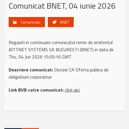
Comunicat BNET, 04 iunie 2026
Comunicate
BNET
Regasiti in continuare comunicatul remis de emitentul
BITTNET SYSTEMS SA BUCURESTI (BNET) in data de
Thu, 04 Jun 2026 15:00:16 GMT
Descriere comunicat:
Decizie CA Oferta publica de
obligatiuni corporative
Link BVB catre comunicat:
click aici