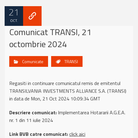
21
OCT.
Comunicat TRANSI, 21
octombrie 2024
Comunicate
TRANSI
Regasiti in continuare comunicatul remis de emitentul
TRANSILVANIA INVESTMENTS ALLIANCE S.A. (TRANSI)
in data de Mon, 21 Oct 2024 10:09:34 GMT
Descriere comunicat:
Implementarea Hotararii A.G.E.A.
nr. 1 din 11 iulie 2024
Link BVB catre comunicat:
click aici