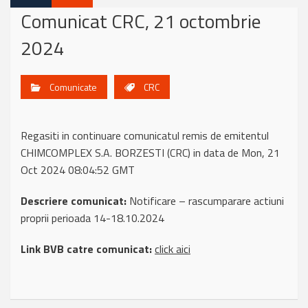
Comunicat CRC, 21 octombrie
2024
Comunicate
CRC
Regasiti in continuare comunicatul remis de emitentul
CHIMCOMPLEX S.A. BORZESTI (CRC) in data de Mon, 21
Oct 2024 08:04:52 GMT
Descriere comunicat:
Notificare – rascumparare actiuni
proprii perioada 14-18.10.2024
Link BVB catre comunicat:
click aici