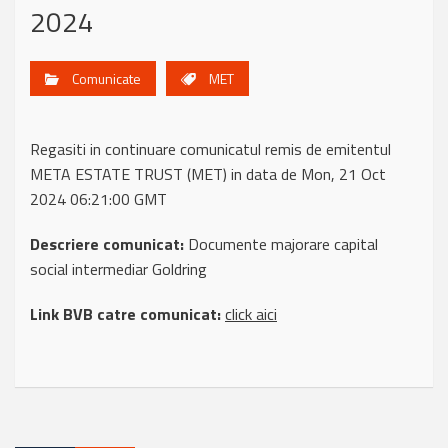
2024
Comunicate
MET
Regasiti in continuare comunicatul remis de emitentul
META ESTATE TRUST (MET) in data de Mon, 21 Oct
2024 06:21:00 GMT
Descriere comunicat:
Documente majorare capital
social intermediar Goldring
Link BVB catre comunicat:
click aici