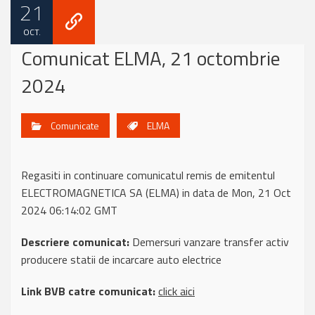
21
OCT.
Comunicat ELMA, 21 octombrie
2024
Comunicate
ELMA
Regasiti in continuare comunicatul remis de emitentul
ELECTROMAGNETICA SA (ELMA) in data de Mon, 21 Oct
2024 06:14:02 GMT
Descriere comunicat:
Demersuri vanzare transfer activ
producere statii de incarcare auto electrice
Link BVB catre comunicat:
click aici