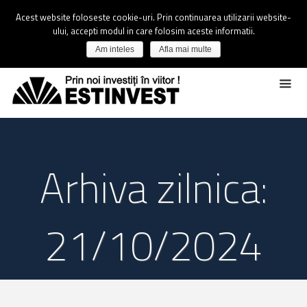
Acest website foloseste cookie-uri. Prin continuarea utilizarii website-
ului, accepti modul in care folosim aceste informatii.
Am inteles
Afla mai multe
Arhiva zilnica:
21/10/2024