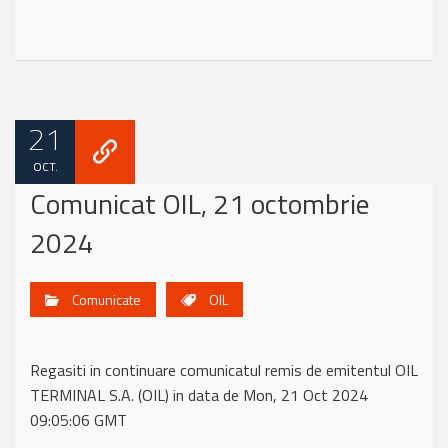
21
OCT.
Comunicat OIL, 21 octombrie
2024
Comunicate
OIL
Regasiti in continuare comunicatul remis de emitentul OIL
TERMINAL S.A. (OIL) in data de Mon, 21 Oct 2024
09:05:06 GMT