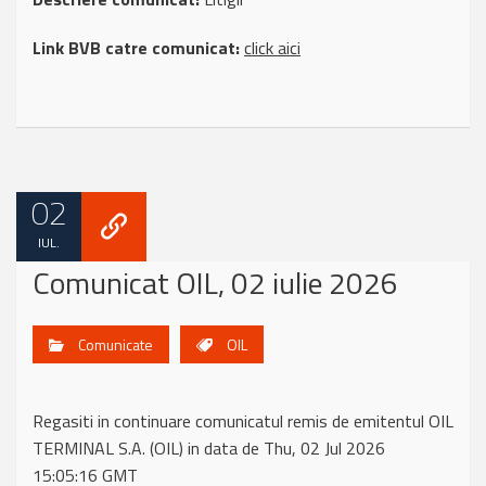
Link BVB catre comunicat:
click aici
02
IUL.
Comunicat OIL, 02 iulie 2026
Comunicate
OIL
Regasiti in continuare comunicatul remis de emitentul OIL
TERMINAL S.A. (OIL) in data de Thu, 02 Jul 2026
15:05:16 GMT