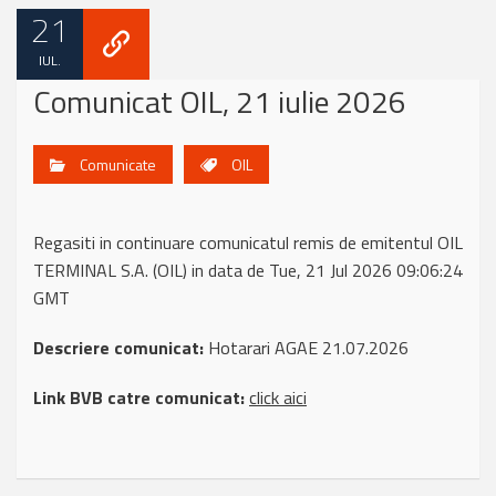
21
IUL.
Comunicat OIL, 21 iulie 2026
Comunicate
OIL
Regasiti in continuare comunicatul remis de emitentul OIL
TERMINAL S.A. (OIL) in data de Tue, 21 Jul 2026 09:06:24
GMT
Descriere comunicat:
Hotarari AGAE 21.07.2026
Link BVB catre comunicat:
click aici