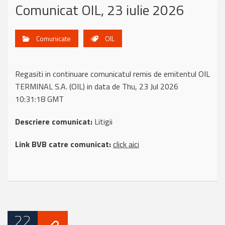
Comunicat OIL, 23 iulie 2026
Comunicate
OIL
Regasiti in continuare comunicatul remis de emitentul OIL
TERMINAL S.A. (OIL) in data de Thu, 23 Jul 2026
10:31:18 GMT
Descriere comunicat:
Litigii
Link BVB catre comunicat:
click aici
22