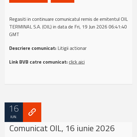
Regasiti in continuare comunicatul remis de emitentul OIL
TERMINAL S.A. (OIL) in data de Fri, 19 Jun 2026 06:41:40
GMT
Descriere comunicat:
Litigii actionar
Link BVB catre comunicat:
click aici
16
IUN.
Comunicat OIL, 16 iunie 2026