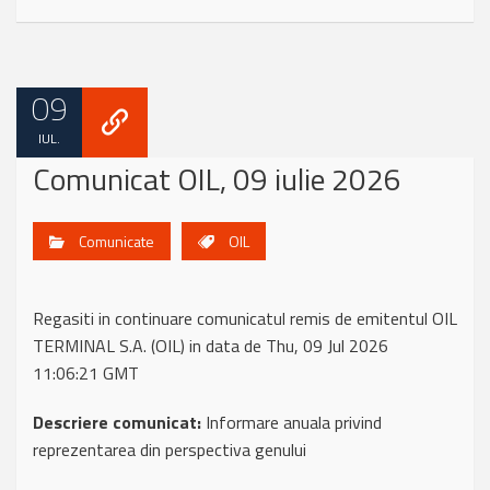
09
IUL.
Comunicat OIL, 09 iulie 2026
Comunicate
OIL
Regasiti in continuare comunicatul remis de emitentul OIL
TERMINAL S.A. (OIL) in data de Thu, 09 Jul 2026
11:06:21 GMT
Descriere comunicat:
Informare anuala privind
reprezentarea din perspectiva genului