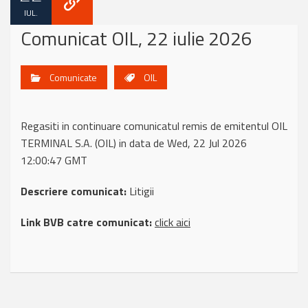
IUL.
Comunicat OIL, 22 iulie 2026
Comunicate
OIL
Regasiti in continuare comunicatul remis de emitentul OIL
TERMINAL S.A. (OIL) in data de Wed, 22 Jul 2026
12:00:47 GMT
Descriere comunicat:
Litigii
Link BVB catre comunicat:
click aici