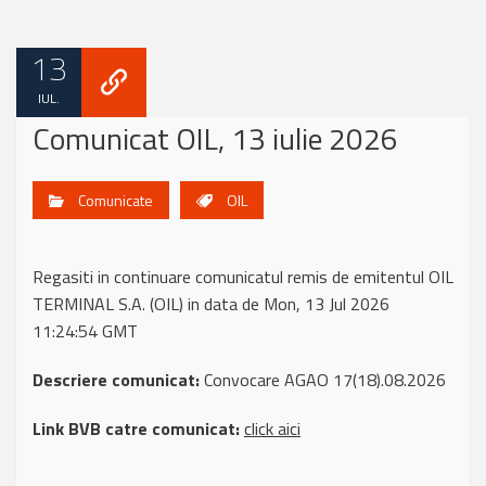
13
IUL.
Comunicat OIL, 13 iulie 2026
Comunicate
OIL
Regasiti in continuare comunicatul remis de emitentul OIL
TERMINAL S.A. (OIL) in data de Mon, 13 Jul 2026
11:24:54 GMT
Descriere comunicat:
Convocare AGAO 17(18).08.2026
Link BVB catre comunicat:
click aici