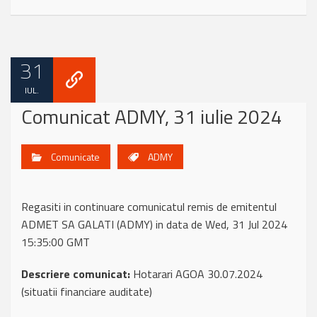
31
IUL.
Comunicat ADMY, 31 iulie 2024
Comunicate
ADMY
Regasiti in continuare comunicatul remis de emitentul
ADMET SA GALATI (ADMY) in data de Wed, 31 Jul 2024
15:35:00 GMT
Descriere comunicat:
Hotarari AGOA 30.07.2024
(situatii financiare auditate)