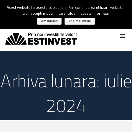
Acest website foloseste cookie-uri. Prin continuarea utilizarii website-
ului, accepti modul in care folosim aceste informatii.
Am inteles
Afla mai multe
Arhiva lunara: iulie
2024