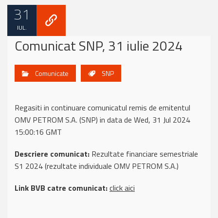
31
IUL.
Comunicat SNP, 31 iulie 2024
Comunicate
SNP
Regasiti in continuare comunicatul remis de emitentul
OMV PETROM S.A. (SNP) in data de Wed, 31 Jul 2024
15:00:16 GMT
Descriere comunicat:
Rezultate financiare semestriale
S1 2024 (rezultate individuale OMV PETROM S.A.)
Link BVB catre comunicat:
click aici