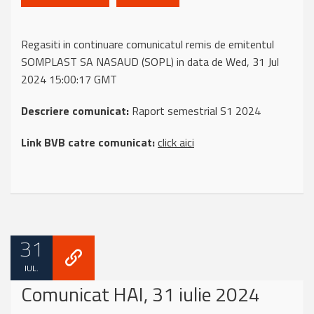
Regasiti in continuare comunicatul remis de emitentul
SOMPLAST SA NASAUD (SOPL) in data de Wed, 31 Jul
2024 15:00:17 GMT
Descriere comunicat:
Raport semestrial S1 2024
Link BVB catre comunicat:
click aici
31
IUL.
Comunicat HAI, 31 iulie 2024