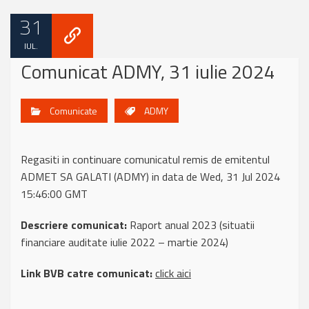
31
IUL.
Comunicat ADMY, 31 iulie 2024
Comunicate
ADMY
Regasiti in continuare comunicatul remis de emitentul
ADMET SA GALATI (ADMY) in data de Wed, 31 Jul 2024
15:46:00 GMT
Descriere comunicat:
Raport anual 2023 (situatii
financiare auditate iulie 2022 – martie 2024)
Link BVB catre comunicat:
click aici