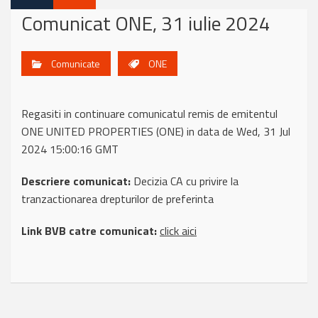
Comunicat ONE, 31 iulie 2024
Comunicate
ONE
Regasiti in continuare comunicatul remis de emitentul
ONE UNITED PROPERTIES (ONE) in data de Wed, 31 Jul
2024 15:00:16 GMT
Descriere comunicat:
Decizia CA cu privire la
tranzactionarea drepturilor de preferinta
Link BVB catre comunicat:
click aici