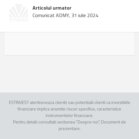
Articolul urmator
Comunicat ADMY, 31 iulie 2024
ESTINVEST atentioneaza clientii sau potentialii clienti ca investitiile
financiare implica anumite riscuri specifice, caracteristice
instrumentelor financiare.
Pentru detalii consultati sectiunea "Despre noi", Document de
prezentare.