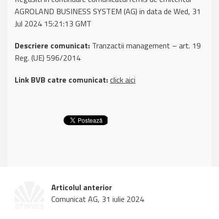
AGROLAND BUSINESS SYSTEM (AG) in data de Wed, 31
Jul 2024 15:21:13 GMT
Descriere comunicat:
Tranzactii management – art. 19
Reg. (UE) 596/2014
Link BVB catre comunicat:
click aici
Articolul anterior
Comunicat AG, 31 iulie 2024