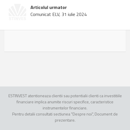
Articolul urmator
Comunicat ELV, 31 iulie 2024
ESTINVEST atentioneaza clientii sau potentialii clienti ca investitiile
financiare implica anumite riscuri specifice, caracteristice
instrumentelor financiare.
Pentru detalii consultati sectiunea "Despre noi", Document de
prezentare.