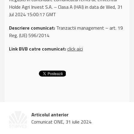
Holde Agri Invest S.A. – Clasa A (HAI) in data de Wed, 31
Jul 2024 15:00:17 GMT
Descriere comunicat:
Tranzactii management – art. 19
Reg. (UE) 596/2014
Link BVB catre comunicat:
click aici
Articolul anterior
Comunicat ONE, 31 iulie 2024