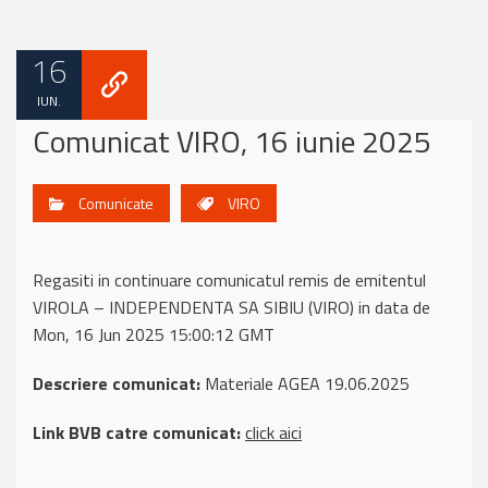
16
IUN.
Comunicat VIRO, 16 iunie 2025
Comunicate
VIRO
Regasiti in continuare comunicatul remis de emitentul
VIROLA – INDEPENDENTA SA SIBIU (VIRO) in data de
Mon, 16 Jun 2025 15:00:12 GMT
Descriere comunicat:
Materiale AGEA 19.06.2025
Link BVB catre comunicat:
click aici