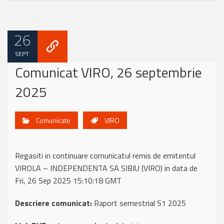
26
SEPT.
Comunicat VIRO, 26 septembrie
2025
Comunicate
VIRO
Regasiti in continuare comunicatul remis de emitentul
VIROLA – INDEPENDENTA SA SIBIU (VIRO) in data de
Fri, 26 Sep 2025 15:10:18 GMT
Descriere comunicat:
Raport semestrial S1 2025