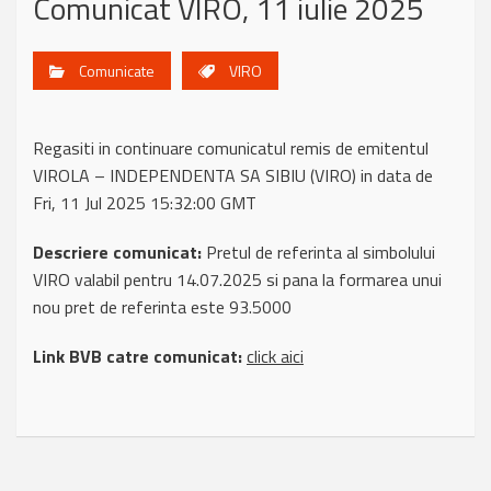
Comunicat VIRO, 11 iulie 2025
Comunicate
VIRO
Regasiti in continuare comunicatul remis de emitentul
VIROLA – INDEPENDENTA SA SIBIU (VIRO) in data de
Fri, 11 Jul 2025 15:32:00 GMT
Descriere comunicat:
Pretul de referinta al simbolului
VIRO valabil pentru 14.07.2025 si pana la formarea unui
nou pret de referinta este 93.5000
Link BVB catre comunicat:
click aici