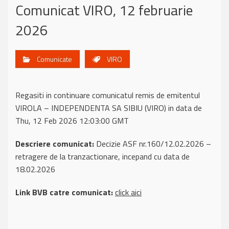
Comunicat VIRO, 12 februarie
2026
Comunicate
VIRO
Regasiti in continuare comunicatul remis de emitentul
VIROLA – INDEPENDENTA SA SIBIU (VIRO) in data de
Thu, 12 Feb 2026 12:03:00 GMT
Descriere comunicat:
Decizie ASF nr.160/12.02.2026 –
retragere de la tranzactionare, incepand cu data de
18.02.2026
Link BVB catre comunicat:
click aici