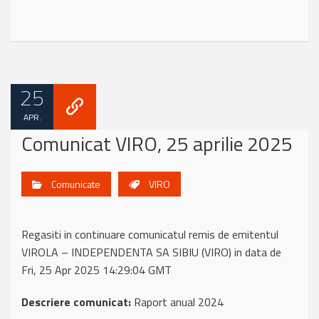
25
APR.
Comunicat VIRO, 25 aprilie 2025
Comunicate
VIRO
Regasiti in continuare comunicatul remis de emitentul
VIROLA – INDEPENDENTA SA SIBIU (VIRO) in data de
Fri, 25 Apr 2025 14:29:04 GMT
Descriere comunicat:
Raport anual 2024