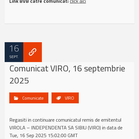
Link BVB catre comunicat:
click aici
16
SEPT.
Comunicat VIRO, 16 septembrie
2025
Comunicate
VIRO
Regasiti in continuare comunicatul remis de emitentul
VIROLA – INDEPENDENTA SA SIBIU (VIRO) in data de
Tue, 16 Sep 2025 15:02:00 GMT