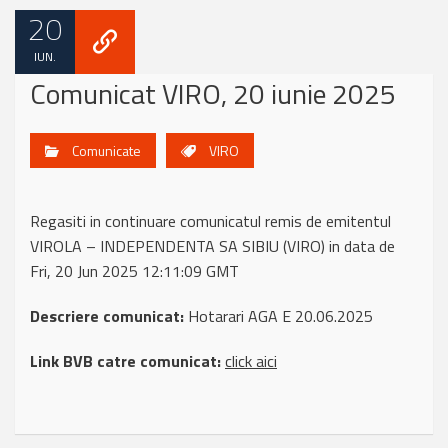
20
IUN.
Comunicat VIRO, 20 iunie 2025
Comunicate
VIRO
Regasiti in continuare comunicatul remis de emitentul
VIROLA – INDEPENDENTA SA SIBIU (VIRO) in data de
Fri, 20 Jun 2025 12:11:09 GMT
Descriere comunicat:
Hotarari AGA E 20.06.2025
Link BVB catre comunicat:
click aici