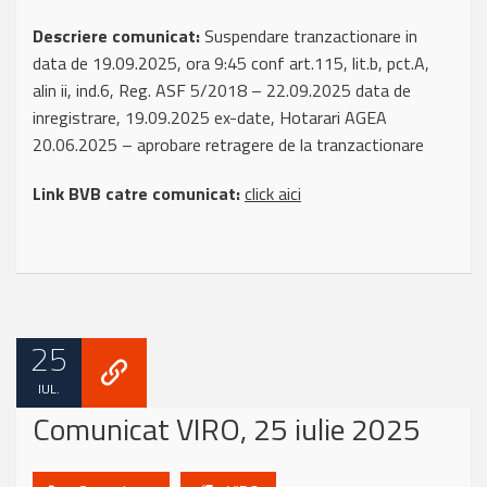
Descriere comunicat:
Suspendare tranzactionare in
data de 19.09.2025, ora 9:45 conf art.115, lit.b, pct.A,
alin ii, ind.6, Reg. ASF 5/2018 – 22.09.2025 data de
inregistrare, 19.09.2025 ex-date, Hotarari AGEA
20.06.2025 – aprobare retragere de la tranzactionare
Link BVB catre comunicat:
click aici
25
IUL.
Comunicat VIRO, 25 iulie 2025