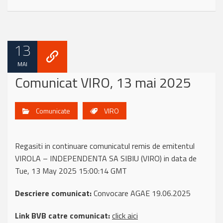
13
MAI
Comunicat VIRO, 13 mai 2025
Comunicate
VIRO
Regasiti in continuare comunicatul remis de emitentul
VIROLA – INDEPENDENTA SA SIBIU (VIRO) in data de
Tue, 13 May 2025 15:00:14 GMT
Descriere comunicat:
Convocare AGAE 19.06.2025
Link BVB catre comunicat:
click aici