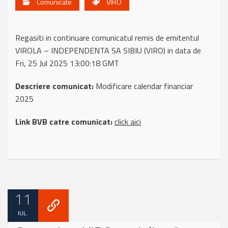
Comunicate
VIRO
Regasiti in continuare comunicatul remis de emitentul
VIROLA – INDEPENDENTA SA SIBIU (VIRO) in data de
Fri, 25 Jul 2025 13:00:18 GMT
Descriere comunicat:
Modificare calendar financiar
2025
Link BVB catre comunicat:
click aici
11
IUL.