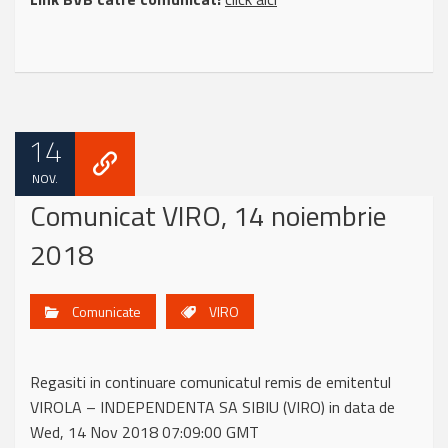
14
NOV.
Comunicat VIRO, 14 noiembrie
2018
Comunicate
VIRO
Regasiti in continuare comunicatul remis de emitentul
VIROLA – INDEPENDENTA SA SIBIU (VIRO) in data de
Wed, 14 Nov 2018 07:09:00 GMT