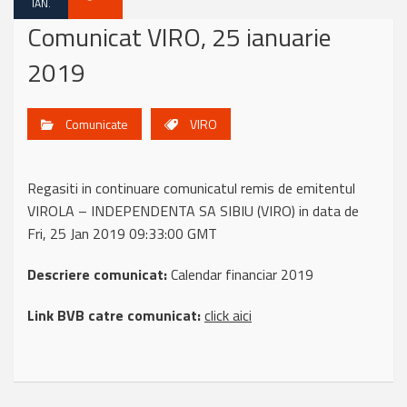
IAN.
Comunicat VIRO, 25 ianuarie
2019
Comunicate
VIRO
Regasiti in continuare comunicatul remis de emitentul
VIROLA – INDEPENDENTA SA SIBIU (VIRO) in data de
Fri, 25 Jan 2019 09:33:00 GMT
Descriere comunicat:
Calendar financiar 2019
Link BVB catre comunicat:
click aici