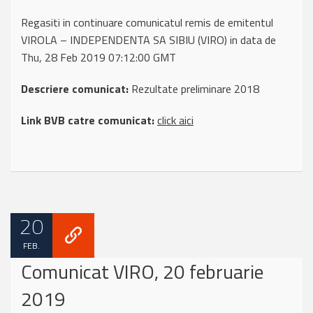
Regasiti in continuare comunicatul remis de emitentul
VIROLA – INDEPENDENTA SA SIBIU (VIRO) in data de
Thu, 28 Feb 2019 07:12:00 GMT
Descriere comunicat:
Rezultate preliminare 2018
Link BVB catre comunicat:
click aici
20
FEB.
Comunicat VIRO, 20 februarie
2019