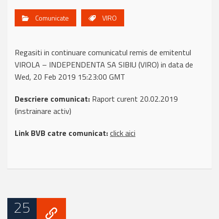
Comunicate
VIRO
Regasiti in continuare comunicatul remis de emitentul
VIROLA – INDEPENDENTA SA SIBIU (VIRO) in data de
Wed, 20 Feb 2019 15:23:00 GMT
Descriere comunicat:
Raport curent 20.02.2019
(instrainare activ)
Link BVB catre comunicat:
click aici
25