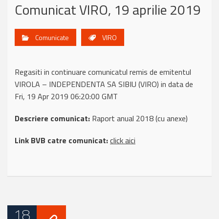
Comunicat VIRO, 19 aprilie 2019
Comunicate
VIRO
Regasiti in continuare comunicatul remis de emitentul
VIROLA – INDEPENDENTA SA SIBIU (VIRO) in data de
Fri, 19 Apr 2019 06:20:00 GMT
Descriere comunicat:
Raport anual 2018 (cu anexe)
Link BVB catre comunicat:
click aici
18