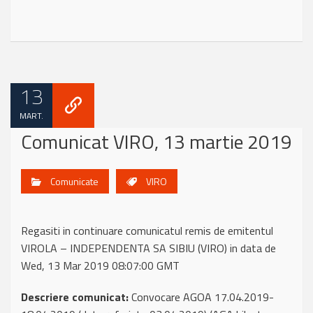
13
MART.
Comunicat VIRO, 13 martie 2019
Comunicate
VIRO
Regasiti in continuare comunicatul remis de emitentul
VIROLA – INDEPENDENTA SA SIBIU (VIRO) in data de
Wed, 13 Mar 2019 08:07:00 GMT
Descriere comunicat:
Convocare AGOA 17.04.2019-