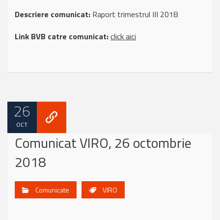
Descriere comunicat:
Raport trimestrul III 2018
Link BVB catre comunicat:
click aici
26
OCT.
Comunicat VIRO, 26 octombrie
2018
Comunicate
VIRO