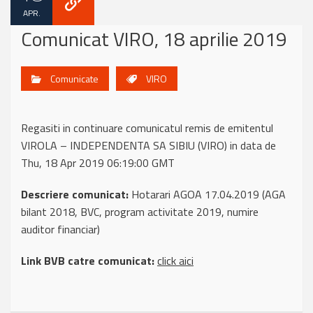
APR.
Comunicat VIRO, 18 aprilie 2019
Comunicate
VIRO
Regasiti in continuare comunicatul remis de emitentul
VIROLA – INDEPENDENTA SA SIBIU (VIRO) in data de
Thu, 18 Apr 2019 06:19:00 GMT
Descriere comunicat:
Hotarari AGOA 17.04.2019 (AGA
bilant 2018, BVC, program activitate 2019, numire
auditor financiar)
Link BVB catre comunicat:
click aici