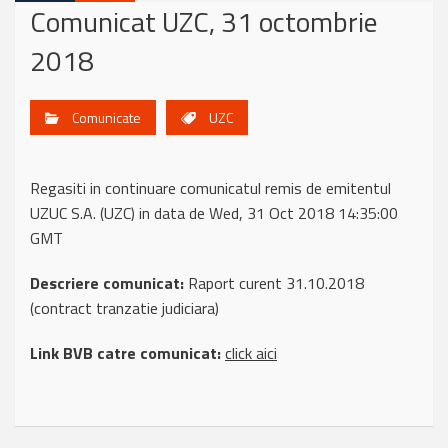
Comunicat UZC, 31 octombrie
2018
Comunicate
UZC
Regasiti in continuare comunicatul remis de emitentul
UZUC S.A. (UZC) in data de Wed, 31 Oct 2018 14:35:00
GMT
Descriere comunicat:
Raport curent 31.10.2018
(contract tranzatie judiciara)
Link BVB catre comunicat:
click aici