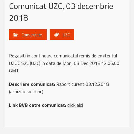
Comunicat UZC, 03 decembrie
2018
Comunicate
UZC
Regasiti in continuare comunicatul remis de emitentul
UZUC S.A. (UZC) in data de Mon, 03 Dec 2018 12:06:00
GMT
Descriere comunicat:
Raport curent 03.12.2018
(achizitie actiuni )
Link BVB catre comunicat:
click aici