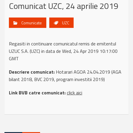
Comunicat UZC, 24 aprilie 2019
Comunicate
UZC
Regasiti in continuare comunicatul remis de emitentul
UZUC S.A. (UZC) in data de Wed, 24 Apr 2019 10:17:00
GMT
Descriere comunicat:
Hotarari AGOA 24.04.2019 (AGA
bilant 2018, BVC 2019, program investitii 2019)
Link BVB catre comunicat:
click aici