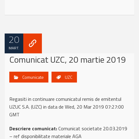
20
MART.
Comunicat UZC, 20 martie 2019
Comunicate
UZC
Regasiti in continuare comunicatul remis de emitentul
UZUC S.A. (UZC) in data de Wed, 20 Mar 2019 07:27:00
GMT
Descriere comunicat:
Comunicat societate 20.03.2019
– ref disponibilitate materiale AGA