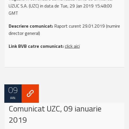
UZUC S.A. (UZC) in data de Tue, 29 Jan 2019 15:48:00
GMT
Descriere comunicat:
Raport curent 29.01.2019 (numire
director general)
Link BVB catre comunicat:
click aici
09
IAN.
Comunicat UZC, 09 ianuarie
2019