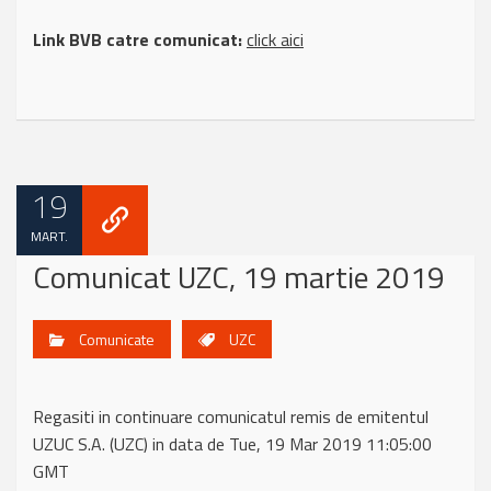
Link BVB catre comunicat:
click aici
19
MART.
Comunicat UZC, 19 martie 2019
Comunicate
UZC
Regasiti in continuare comunicatul remis de emitentul
UZUC S.A. (UZC) in data de Tue, 19 Mar 2019 11:05:00
GMT