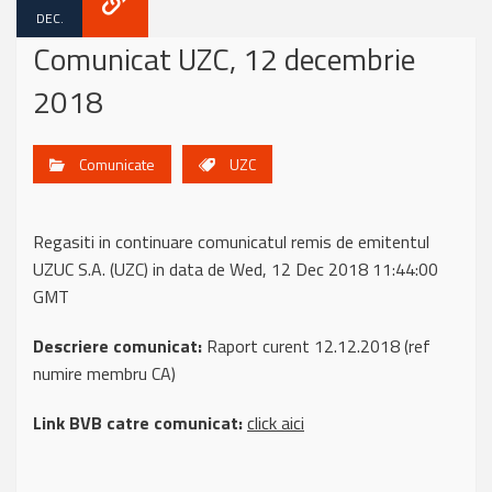
DEC.
Comunicat UZC, 12 decembrie
2018
Comunicate
UZC
Regasiti in continuare comunicatul remis de emitentul
UZUC S.A. (UZC) in data de Wed, 12 Dec 2018 11:44:00
GMT
Descriere comunicat:
Raport curent 12.12.2018 (ref
numire membru CA)
Link BVB catre comunicat:
click aici