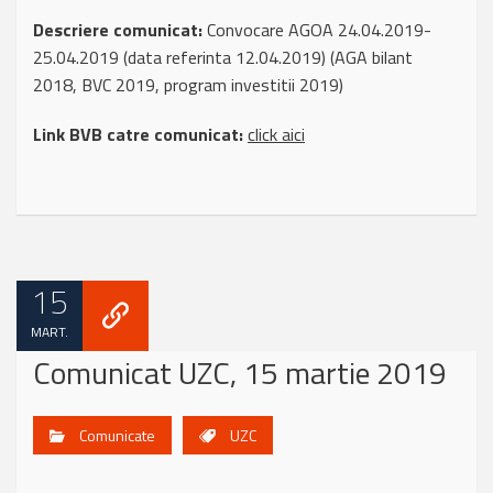
Descriere comunicat:
Convocare AGOA 24.04.2019-
25.04.2019 (data referinta 12.04.2019) (AGA bilant
2018, BVC 2019, program investitii 2019)
Link BVB catre comunicat:
click aici
15
MART.
Comunicat UZC, 15 martie 2019
Comunicate
UZC