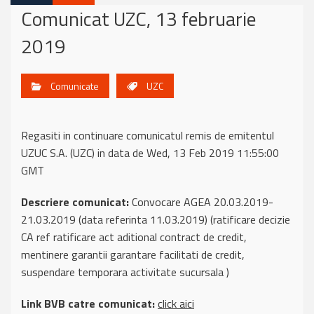
Comunicat UZC, 13 februarie
2019
Comunicate
UZC
Regasiti in continuare comunicatul remis de emitentul
UZUC S.A. (UZC) in data de Wed, 13 Feb 2019 11:55:00
GMT
Descriere comunicat:
Convocare AGEA 20.03.2019-
21.03.2019 (data referinta 11.03.2019) (ratificare decizie
CA ref ratificare act aditional contract de credit,
mentinere garantii garantare facilitati de credit,
suspendare temporara activitate sucursala )
Link BVB catre comunicat:
click aici