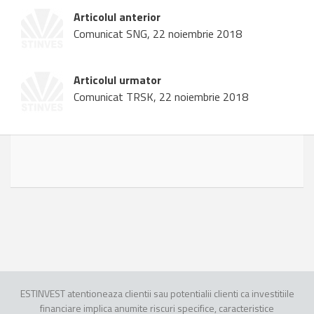
Articolul anterior
Comunicat SNG, 22 noiembrie 2018
Articolul urmator
Comunicat TRSK, 22 noiembrie 2018
ESTINVEST atentioneaza clientii sau potentialii clienti ca investitiile
financiare implica anumite riscuri specifice, caracteristice