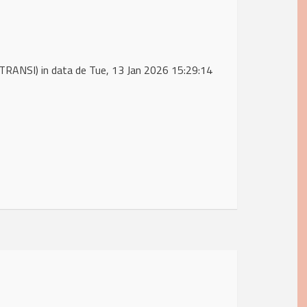
RANSI) in data de Tue, 13 Jan 2026 15:29:14