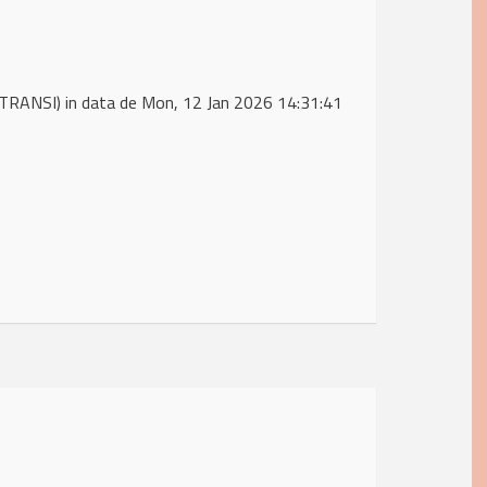
TRANSI) in data de Mon, 12 Jan 2026 14:31:41