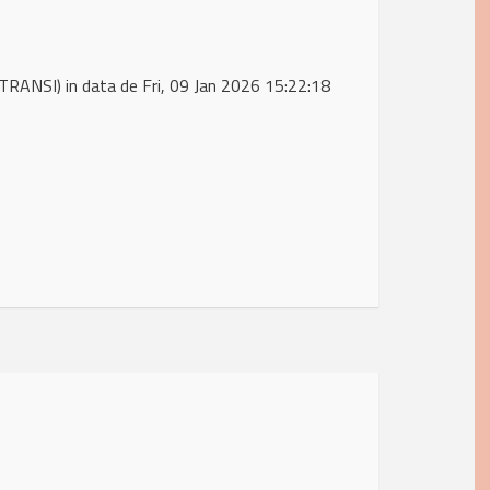
RANSI) in data de Fri, 09 Jan 2026 15:22:18