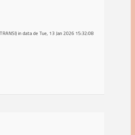
RANSI) in data de Tue, 13 Jan 2026 15:32:08