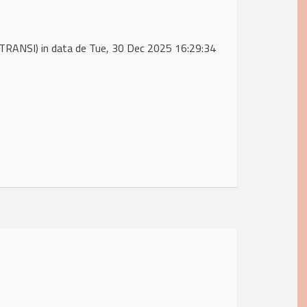
TRANSI) in data de Tue, 30 Dec 2025 16:29:34