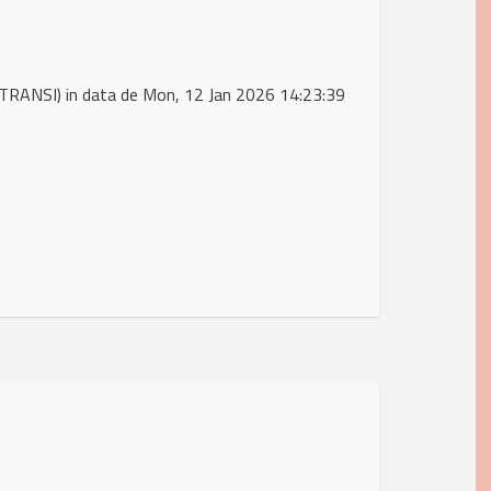
TRANSI) in data de Mon, 12 Jan 2026 14:23:39