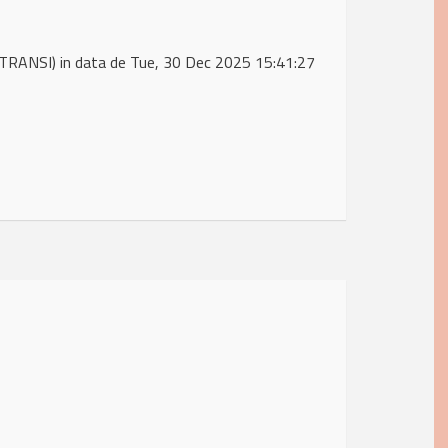
TRANSI) in data de Tue, 30 Dec 2025 15:41:27