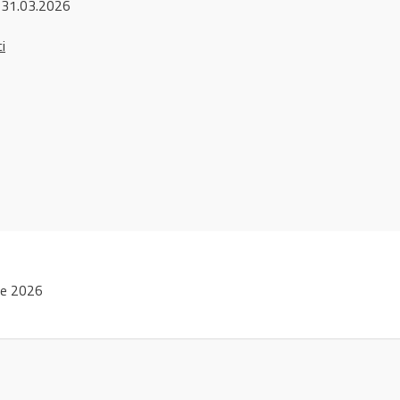
 31.03.2026
ci
ie 2026