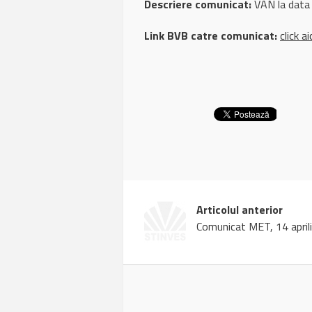
Descriere comunicat:
VAN la data
Link BVB catre comunicat:
click ai
Articolul anterior
Comunicat MET, 14 april