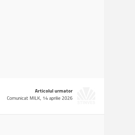
Articolul urmator
Comunicat MILK, 14 aprilie 2026