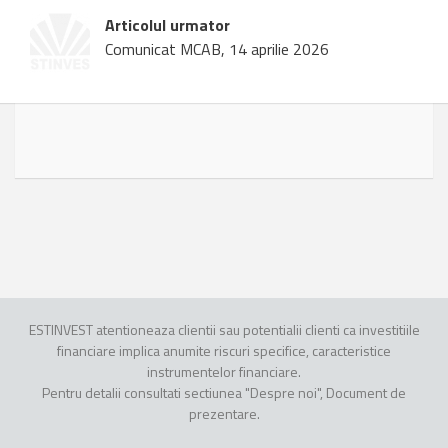
Articolul urmator
Comunicat MCAB, 14 aprilie 2026
ESTINVEST atentioneaza clientii sau potentialii clienti ca investitiile
financiare implica anumite riscuri specifice, caracteristice
instrumentelor financiare.
Pentru detalii consultati sectiunea "Despre noi", Document de
prezentare.