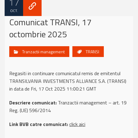
17
OCT.
Comunicat TRANSI, 17
octombrie 2025
Tranzactii management
TRANSI
Regasiti in continuare comunicatul remis de emitentul
TRANSILVANIA INVESTMENTS ALLIANCE S.A. (TRANSI)
in data de Fri, 17 Oct 2025 11:00:21 GMT
Descriere comunicat:
Tranzactii management – art. 19
Reg. (UE) 596/2014
Link BVB catre comunicat:
click aici