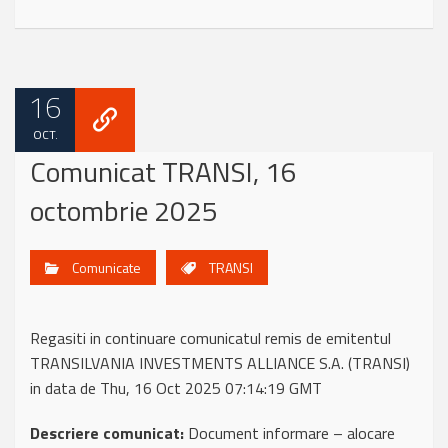
16
OCT.
Comunicat TRANSI, 16
octombrie 2025
Comunicate
TRANSI
Regasiti in continuare comunicatul remis de emitentul
TRANSILVANIA INVESTMENTS ALLIANCE S.A. (TRANSI)
in data de Thu, 16 Oct 2025 07:14:19 GMT
Descriere comunicat:
Document informare – alocare