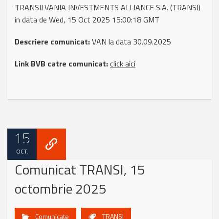
TRANSILVANIA INVESTMENTS ALLIANCE S.A. (TRANSI)
in data de Wed, 15 Oct 2025 15:00:18 GMT
Descriere comunicat:
VAN la data 30.09.2025
Link BVB catre comunicat:
click aici
15
OCT.
Comunicat TRANSI, 15
octombrie 2025
Comunicate
TRANSI