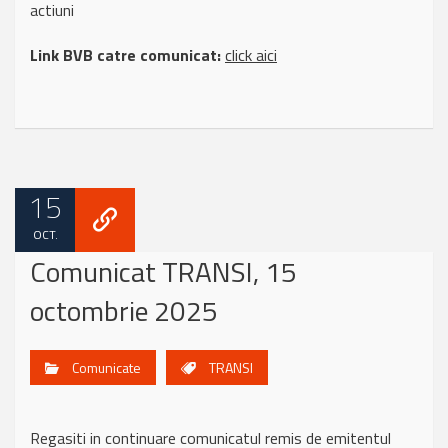
actiuni
Link BVB catre comunicat:
click aici
15
OCT.
Comunicat TRANSI, 15
octombrie 2025
Comunicate
TRANSI
Regasiti in continuare comunicatul remis de emitentul