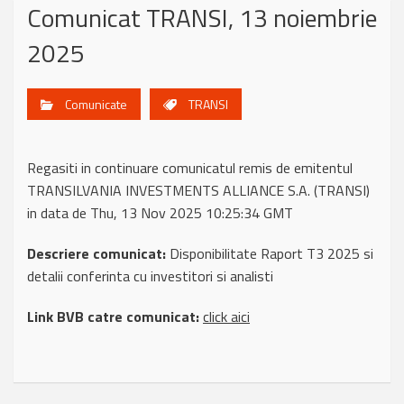
Comunicat TRANSI, 13 noiembrie
2025
Comunicate
TRANSI
Regasiti in continuare comunicatul remis de emitentul
TRANSILVANIA INVESTMENTS ALLIANCE S.A. (TRANSI)
in data de Thu, 13 Nov 2025 10:25:34 GMT
Descriere comunicat:
Disponibilitate Raport T3 2025 si
detalii conferinta cu investitori si analisti
Link BVB catre comunicat:
click aici