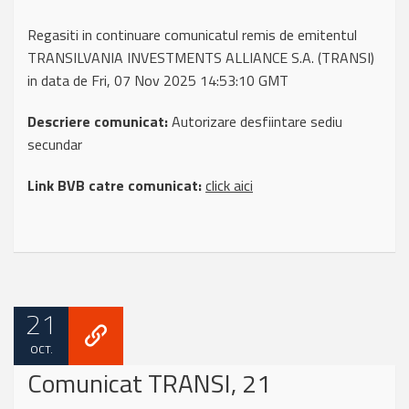
Regasiti in continuare comunicatul remis de emitentul
TRANSILVANIA INVESTMENTS ALLIANCE S.A. (TRANSI)
in data de Fri, 07 Nov 2025 14:53:10 GMT
Descriere comunicat:
Autorizare desfiintare sediu
secundar
Link BVB catre comunicat:
click aici
21
OCT.
Comunicat TRANSI, 21