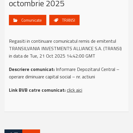
octombrie 2025
Comunicate
TRANSI
Regasiti in continuare comunicatul remis de emitentul
TRANSILVANIA INVESTMENTS ALLIANCE S.A. (TRANSI)
in data de Tue, 21 Oct 2025 14:42:00 GMT
Descriere comunicat:
Informare Depozitarul Central –
operare diminuare capital social – nr. actiuni
Link BVB catre comunicat:
click aici