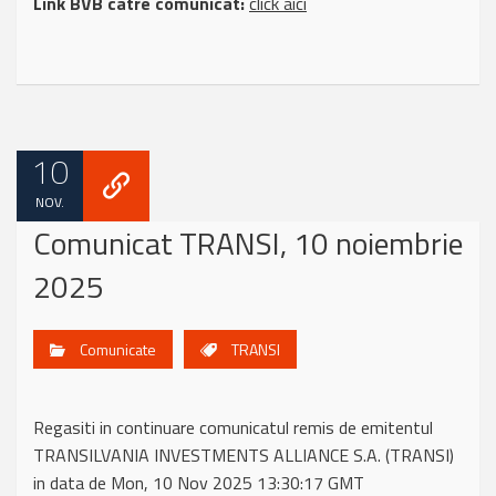
Link BVB catre comunicat:
click aici
10
NOV.
Comunicat TRANSI, 10 noiembrie
2025
Comunicate
TRANSI
Regasiti in continuare comunicatul remis de emitentul
TRANSILVANIA INVESTMENTS ALLIANCE S.A. (TRANSI)
in data de Mon, 10 Nov 2025 13:30:17 GMT