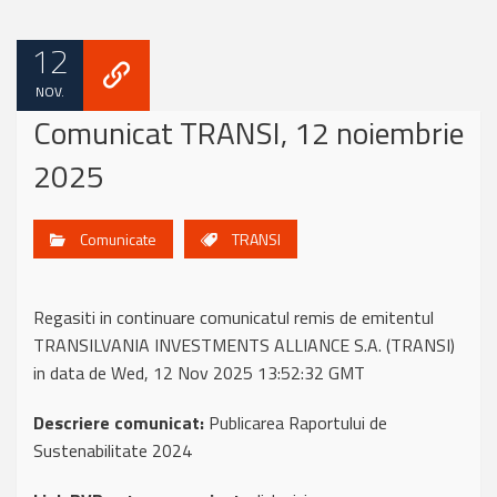
12
NOV.
Comunicat TRANSI, 12 noiembrie
2025
Comunicate
TRANSI
Regasiti in continuare comunicatul remis de emitentul
TRANSILVANIA INVESTMENTS ALLIANCE S.A. (TRANSI)
in data de Wed, 12 Nov 2025 13:52:32 GMT
Descriere comunicat:
Publicarea Raportului de
Sustenabilitate 2024