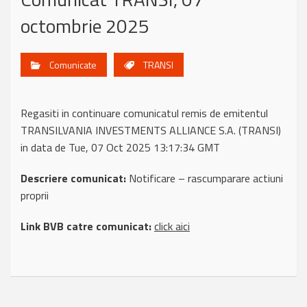
octombrie 2025
Comunicate
TRANSI
Regasiti in continuare comunicatul remis de emitentul
TRANSILVANIA INVESTMENTS ALLIANCE S.A. (TRANSI)
in data de Tue, 07 Oct 2025 13:17:34 GMT
Descriere comunicat:
Notificare – rascumparare actiuni
proprii
Link BVB catre comunicat:
click aici