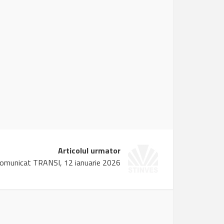
Articolul urmator
omunicat TRANSI, 12 ianuarie 2026