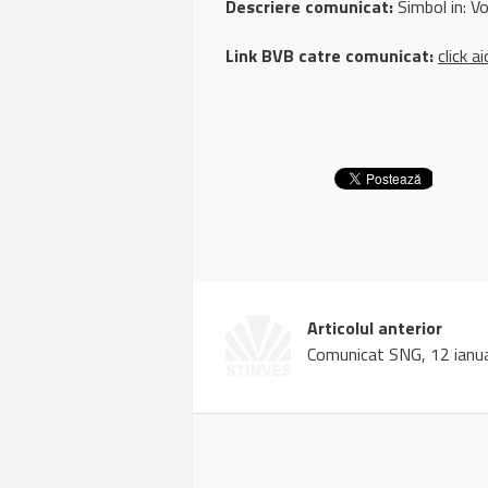
Descriere comunicat:
Simbol in: Vol
Link BVB catre comunicat:
click ai
Articolul anterior
Comunicat SNG, 12 ianu