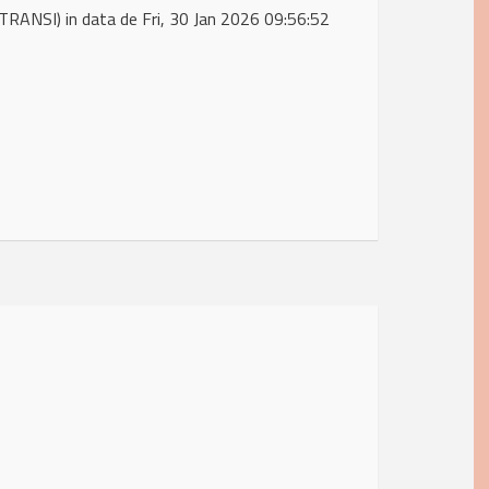
RANSI) in data de Fri, 30 Jan 2026 09:56:52