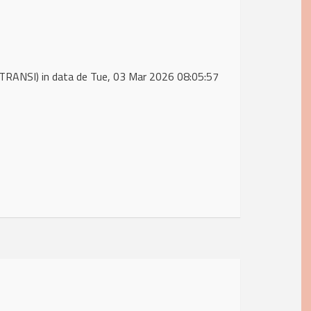
TRANSI) in data de Tue, 03 Mar 2026 08:05:57