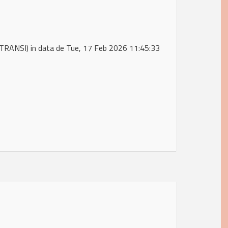
TRANSI) in data de Tue, 17 Feb 2026 11:45:33