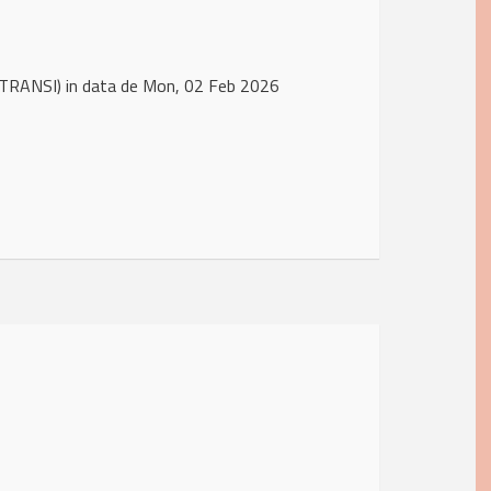
TRANSI) in data de Mon, 02 Feb 2026