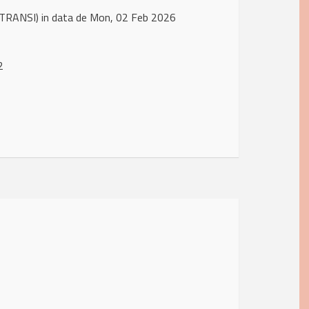
TRANSI) in data de Mon, 02 Feb 2026
2