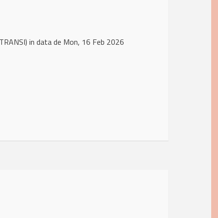
TRANSI) in data de Mon, 16 Feb 2026