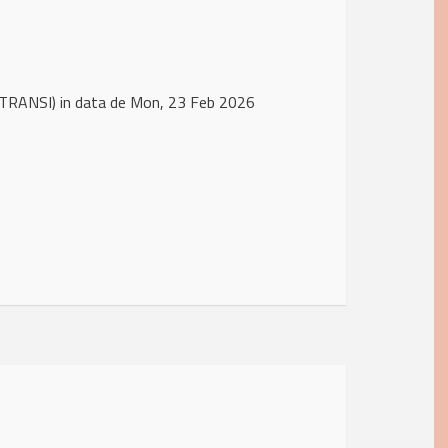
TRANSI) in data de Mon, 23 Feb 2026