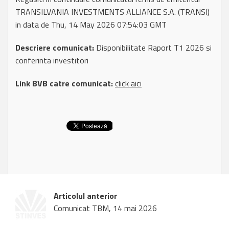
TRANSILVANIA INVESTMENTS ALLIANCE S.A. (TRANSI)
in data de Thu, 14 May 2026 07:54:03 GMT
Descriere comunicat:
Disponibilitate Raport T1 2026 si
conferinta investitori
Link BVB catre comunicat:
click aici
Articolul anterior
Comunicat TBM, 14 mai 2026