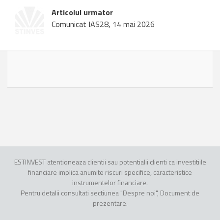
Articolul urmator
Comunicat IAS28, 14 mai 2026
ESTINVEST atentioneaza clientii sau potentialii clienti ca investitiile
financiare implica anumite riscuri specifice, caracteristice
instrumentelor financiare.
Pentru detalii consultati sectiunea "Despre noi", Document de
prezentare.