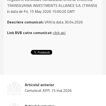
TRANSILVANIA INVESTMENTS ALLIANCE S.A. (TRANSI)
in data de Fri, 15 May 2026 15:00:20 GMT
Descriere comunicat:
VAN la data 30.04.2026
Link BVB catre comunicat:
click aici
Articolul anterior
Comunicat APP, 15 mai 2026