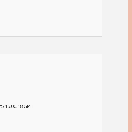
2025 15:00:18 GMT