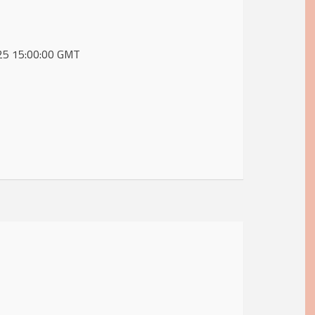
2025 15:00:00 GMT