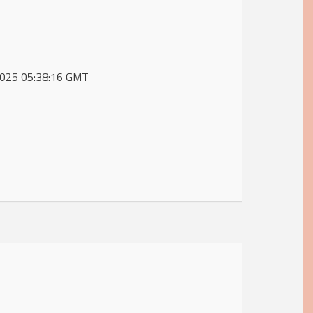
 2025 05:38:16 GMT