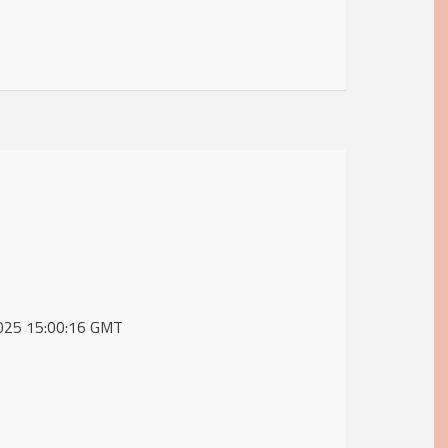
 2025 15:00:16 GMT