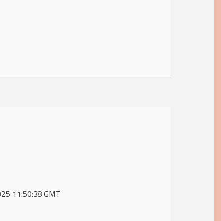
2025 11:50:38 GMT