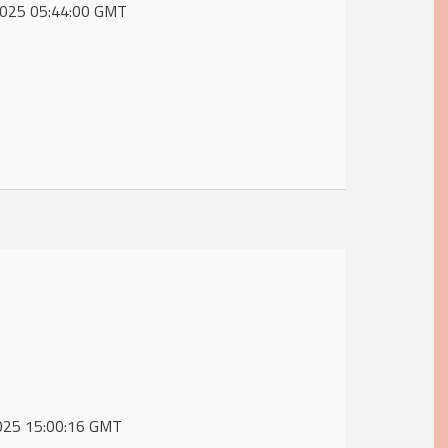
 2025 05:44:00 GMT
2025 15:00:16 GMT