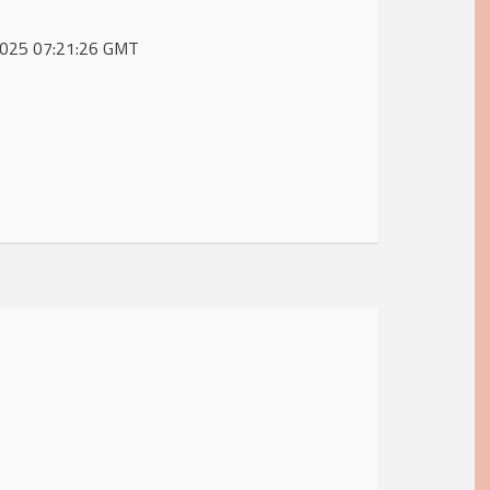
 2025 07:21:26 GMT