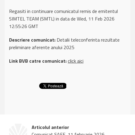
Regasiti in continuare comunicatul remis de emitentul
SIMTEL TEAM (SMTL) in data de Wed, 11 Feb 2026
12:55:26 GMT
Descriere comunicat:
Detalii teleconferinta rezultate
preliminare aferente anului 2025
Link BVB catre comunicat:
click aici
Articolul anterior
Comunicat SAFE, 11 februarie 2026