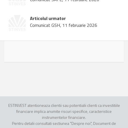
Articolul urmator
Comunicat GSH, 11 februarie 2026
ESTINVEST atentioneaza clientii sau potentialii clienti ca investitiile
financiare implica anumite riscuri specifice, caracteristice
instrumentelor financiare.
Pentru detalii consultati sectiunea "Despre noi", Document de