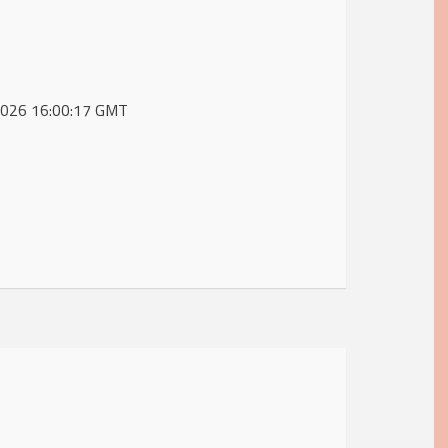
 2026 16:00:17 GMT