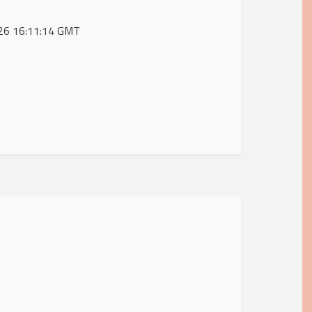
2026 16:11:14 GMT