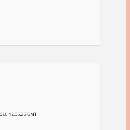
 2026 12:55:26 GMT