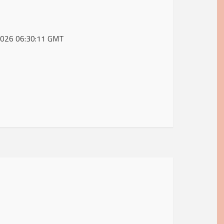
 2026 06:30:11 GMT