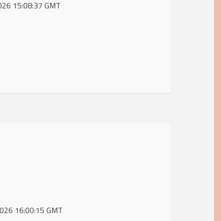
 2026 15:08:37 GMT
 2026 16:00:15 GMT