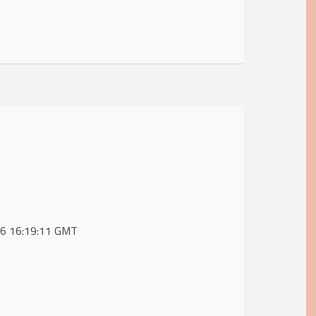
026 16:19:11 GMT