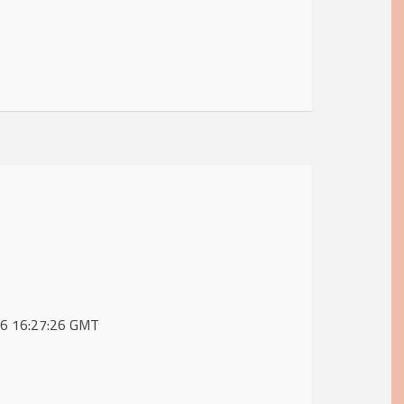
026 16:27:26 GMT