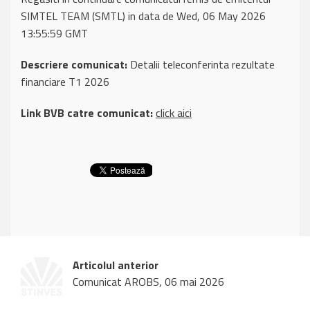
SIMTEL TEAM (SMTL) in data de Wed, 06 May 2026
13:55:59 GMT
Descriere comunicat:
Detalii teleconferinta rezultate
financiare T1 2026
Link BVB catre comunicat:
click aici
Articolul anterior
Comunicat AROBS, 06 mai 2026