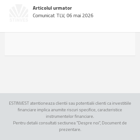
Articolul urmator
Comunicat TLV, 06 mai 2026
ESTINVEST atentioneaza clientii sau potentialii clienti ca investitiile
financiare implica anumite riscuri specifice, caracteristice
instrumentelor financiare.
Pentru detalii consultati sectiunea "Despre noi", Document de
prezentare.