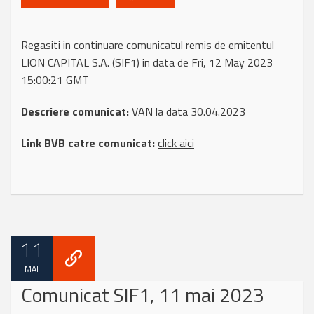
Regasiti in continuare comunicatul remis de emitentul
LION CAPITAL S.A. (SIF1) in data de Fri, 12 May 2023
15:00:21 GMT
Descriere comunicat:
VAN la data 30.04.2023
Link BVB catre comunicat:
click aici
11
MAI
Comunicat SIF1, 11 mai 2023