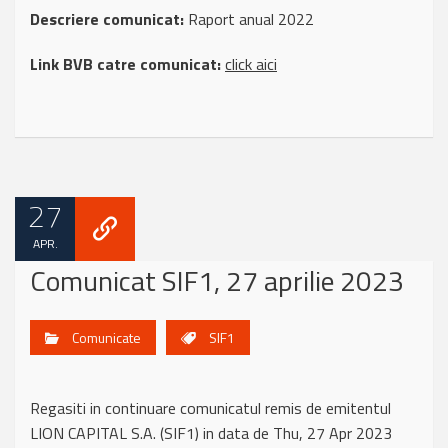
Descriere comunicat:
Raport anual 2022
Link BVB catre comunicat:
click aici
27
APR.
Comunicat SIF1, 27 aprilie 2023
Comunicate
SIF1
Regasiti in continuare comunicatul remis de emitentul
LION CAPITAL S.A. (SIF1) in data de Thu, 27 Apr 2023