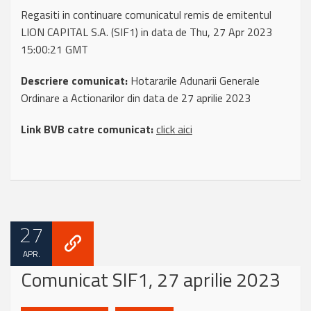
Regasiti in continuare comunicatul remis de emitentul
LION CAPITAL S.A. (SIF1) in data de Thu, 27 Apr 2023
15:00:21 GMT
Descriere comunicat:
Hotararile Adunarii Generale
Ordinare a Actionarilor din data de 27 aprilie 2023
Link BVB catre comunicat:
click aici
27
APR.
Comunicat SIF1, 27 aprilie 2023