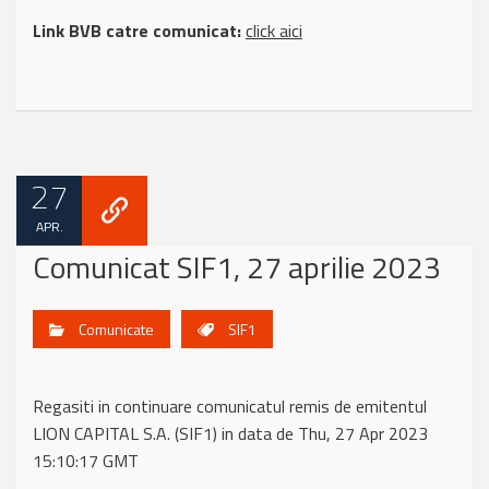
Link BVB catre comunicat:
click aici
27
APR.
Comunicat SIF1, 27 aprilie 2023
Comunicate
SIF1
Regasiti in continuare comunicatul remis de emitentul
LION CAPITAL S.A. (SIF1) in data de Thu, 27 Apr 2023
15:10:17 GMT