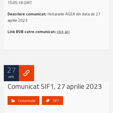
15:05:18 GMT
Descriere comunicat:
Hotararile AGEA din data de 27
aprilie 2023
Link BVB catre comunicat:
click aici
27
APR.
Comunicat SIF1, 27 aprilie 2023
Comunicate
SIF1