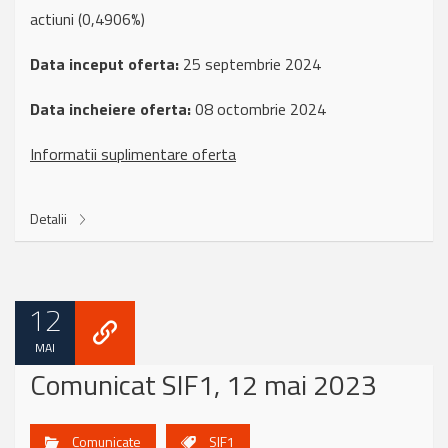
actiuni (0,4906%)
Data inceput oferta:
25 septembrie 2024
Data incheiere oferta:
08 octombrie 2024
Informatii suplimentare oferta
Detalii
12
MAI
Comunicat SIF1, 12 mai 2023
Comunicate
SIF1