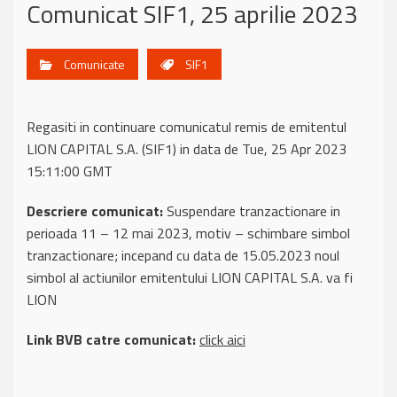
Comunicat SIF1, 25 aprilie 2023
Comunicate
SIF1
Regasiti in continuare comunicatul remis de emitentul
LION CAPITAL S.A. (SIF1) in data de Tue, 25 Apr 2023
15:11:00 GMT
Descriere comunicat:
Suspendare tranzactionare in
perioada 11 – 12 mai 2023, motiv – schimbare simbol
tranzactionare; incepand cu data de 15.05.2023 noul
simbol al actiunilor emitentului LION CAPITAL S.A. va fi
LION
Link BVB catre comunicat:
click aici