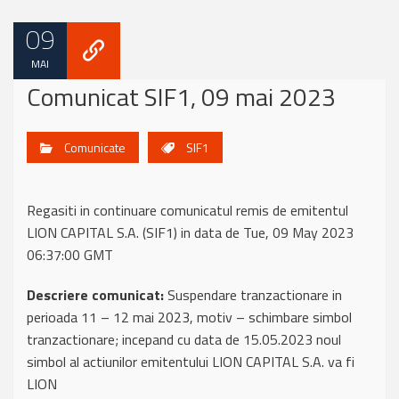
09
MAI
Comunicat SIF1, 09 mai 2023
Comunicate
SIF1
Regasiti in continuare comunicatul remis de emitentul
LION CAPITAL S.A. (SIF1) in data de Tue, 09 May 2023
06:37:00 GMT
Descriere comunicat:
Suspendare tranzactionare in
perioada 11 – 12 mai 2023, motiv – schimbare simbol
tranzactionare; incepand cu data de 15.05.2023 noul
simbol al actiunilor emitentului LION CAPITAL S.A. va fi
LION