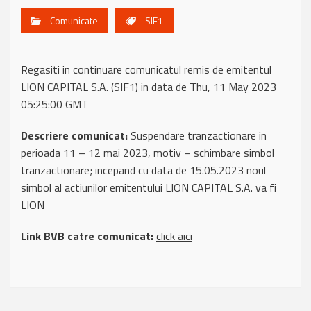
Comunicate
SIF1
Regasiti in continuare comunicatul remis de emitentul
LION CAPITAL S.A. (SIF1) in data de Thu, 11 May 2023
05:25:00 GMT
Descriere comunicat:
Suspendare tranzactionare in
perioada 11 – 12 mai 2023, motiv – schimbare simbol
tranzactionare; incepand cu data de 15.05.2023 noul
simbol al actiunilor emitentului LION CAPITAL S.A. va fi
LION
Link BVB catre comunicat:
click aici