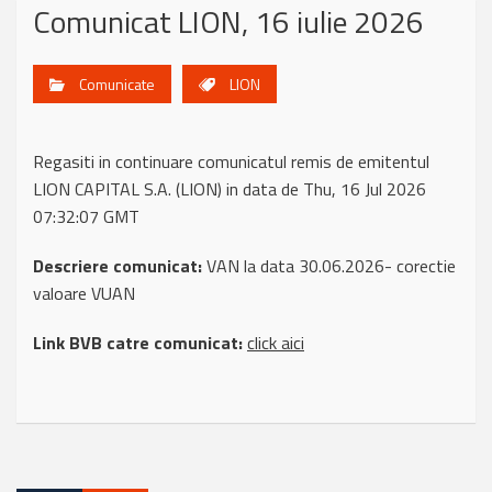
Comunicat LION, 16 iulie 2026
Comunicate
LION
Regasiti in continuare comunicatul remis de emitentul
LION CAPITAL S.A. (LION) in data de Thu, 16 Jul 2026
07:32:07 GMT
Descriere comunicat:
VAN la data 30.06.2026- corectie
valoare VUAN
Link BVB catre comunicat:
click aici