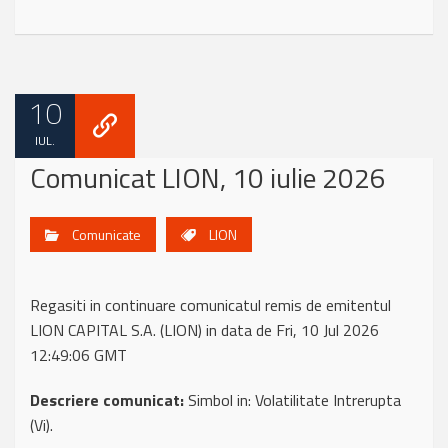
10
IUL.
Comunicat LION, 10 iulie 2026
Comunicate
LION
Regasiti in continuare comunicatul remis de emitentul
LION CAPITAL S.A. (LION) in data de Fri, 10 Jul 2026
12:49:06 GMT
Descriere comunicat:
Simbol in: Volatilitate Intrerupta
(Vi).