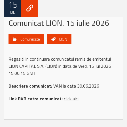
15
IUL.
Comunicat LION, 15 iulie 2026
Comunicate
LION
Regasiti in continuare comunicatul remis de emitentul
LION CAPITAL S.A. (LION) in data de Wed, 15 Jul 2026
15:00:15 GMT
Descriere comunicat:
VAN la data 30.06.2026
Link BVB catre comunicat:
click aici