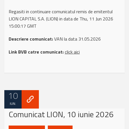
Regasiti in continuare comunicatul remis de emitentul
LION CAPITAL S.A. (LION) in data de Thu, 11 Jun 2026
15:00:17 GMT
Descriere comunicat:
VAN la data 31.05.2026
Link BVB catre comunicat:
click aici
10
IUN.
Comunicat LION, 10 iunie 2026