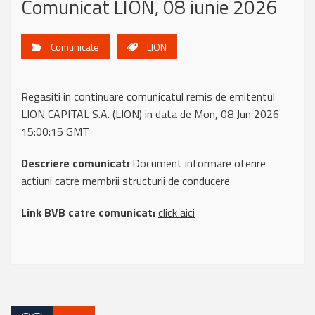
Comunicat LION, 08 iunie 2026
Comunicate
LION
Regasiti in continuare comunicatul remis de emitentul
LION CAPITAL S.A. (LION) in data de Mon, 08 Jun 2026
15:00:15 GMT
Descriere comunicat:
Document informare oferire
actiuni catre membrii structurii de conducere
Link BVB catre comunicat:
click aici