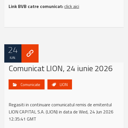
Link BVB catre comunicat:
click aici
24
IUN.
Comunicat LION, 24 iunie 2026
Comunicate
LION
Regasiti in continuare comunicatul remis de emitentul
LION CAPITAL S.A. (LION) in data de Wed, 24 Jun 2026
12:35:41 GMT