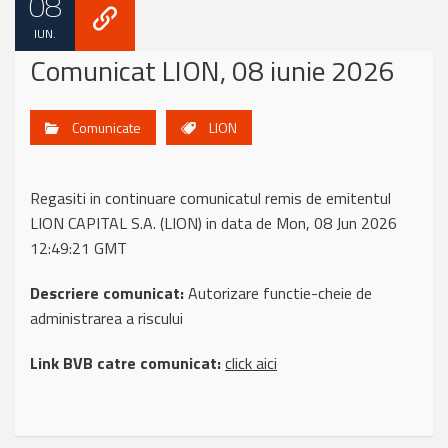
08
IUN.
Comunicat LION, 08 iunie 2026
Comunicate
LION
Regasiti in continuare comunicatul remis de emitentul
LION CAPITAL S.A. (LION) in data de Mon, 08 Jun 2026
12:49:21 GMT
Descriere comunicat:
Autorizare functie-cheie de
administrarea a riscului
Link BVB catre comunicat:
click aici