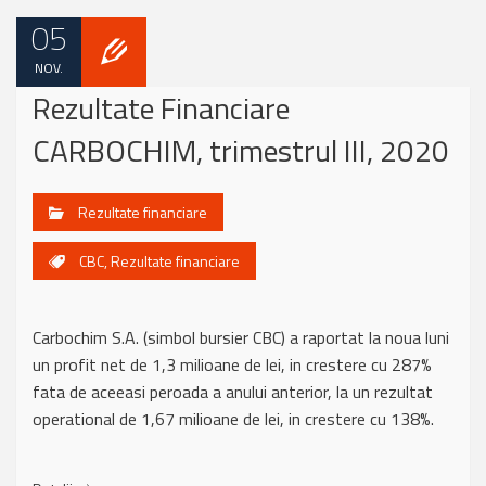
05
NOV.
Rezultate Financiare
CARBOCHIM, trimestrul III, 2020
Rezultate financiare
CBC
,
Rezultate financiare
Carbochim S.A. (simbol bursier CBC) a raportat la noua luni
un profit net de 1,3 milioane de lei, in crestere cu 287%
fata de aceeasi peroada a anului anterior, la un rezultat
operational de 1,67 milioane de lei, in crestere cu 138%.