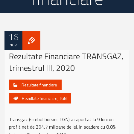
16
NOV.
Rezultate Financiare TRANSGAZ,
trimestrul III, 2020
Rezultate financiare
Rezultate financiare
,
TGN
Transgaz (simbol bursier TGN) a raportat la 9 luni un
profit net de 204,7 milioane de lei, in scadere cu 8,8%