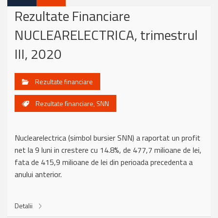
Rezultate Financiare
NUCLEARELECTRICA, trimestrul
III, 2020
Rezultate financiare
Rezultate financiare
,
SNN
Nuclearelectrica (simbol bursier SNN) a raportat un profit
net la 9 luni in crestere cu 14.8%, de 477,7 milioane de lei,
fata de 415,9 milioane de lei din perioada precedenta a
anului anterior.
Detalii