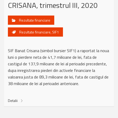
CRISANA, trimestrul III, 2020
Rezultate financiare
Rezultate financiare
,
SIF1
SIF Banat Crisana (simbol bursier SIF1) a raportat la noua
luni o pierdere neta de 41,7 milioane de lei, fata de
castigul de 137,9 milioane de lei al perioadei precedente,
dupa inregistrarea piederi din activele financiare la
valoarea justa de 89,3 milioane de lei, fata de castigul de
38 milioane de lei al perioadei anterioare.
Detalii