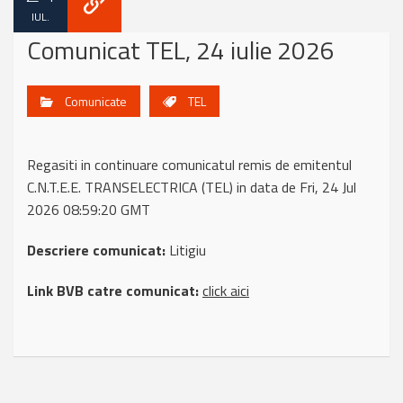
IUL.
Comunicat TEL, 24 iulie 2026
Comunicate
TEL
Regasiti in continuare comunicatul remis de emitentul
C.N.T.E.E. TRANSELECTRICA (TEL) in data de Fri, 24 Jul
2026 08:59:20 GMT
Descriere comunicat:
Litigiu
Link BVB catre comunicat:
click aici