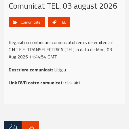
Comunicat TEL, 03 august 2026
Comunicate
TEL
Regasiti in continuare comunicatul remis de emitentul
C.N.T.E.E. TRANSELECTRICA (TEL) in data de Mon, 03
Aug 2026 11:44:54 GMT
Descriere comunicat:
Litigiu
Link BVB catre comunicat:
click aici
24