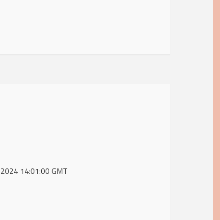
ul 2024 14:01:00 GMT