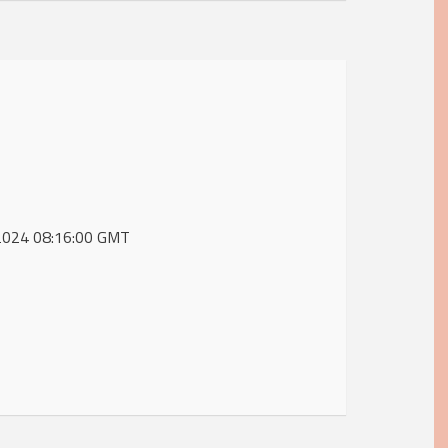
l 2024 08:16:00 GMT