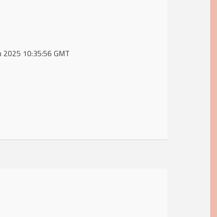
Jan 2025 10:35:56 GMT