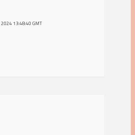
ec 2024 13:48:40 GMT