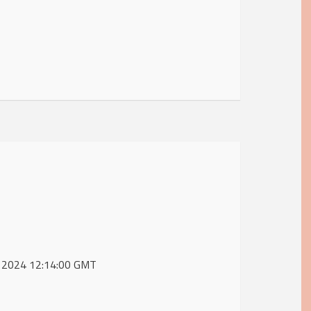
ul 2024 12:14:00 GMT